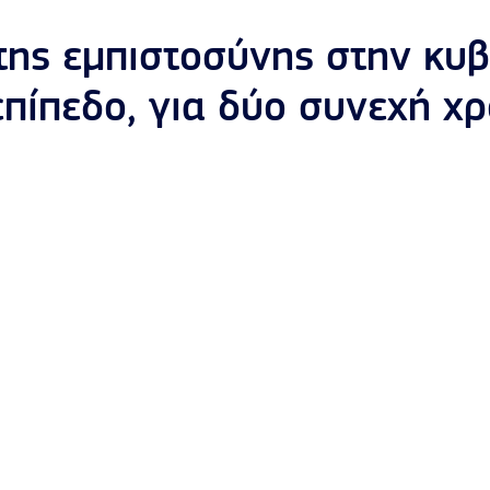
της εμπιστοσύνης στην κυ
πίπεδο, για δύο συνεχή χρ