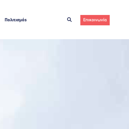
Πολιτισμός
Επικοινωνία