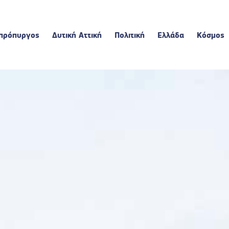
πρόπυργος
Δυτική Αττική
Πολιτική
Ελλάδα
Κόσμος