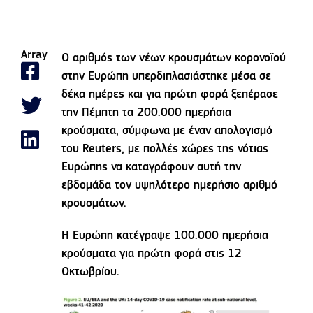
Array
Ο αριθμός των νέων κρουσμάτων κορονοϊού
στην Ευρώπη υπερδιπλασιάστηκε μέσα σε
δέκα ημέρες και για πρώτη φορά ξεπέρασε
την Πέμπτη τα 200.000 ημερήσια
κρούσματα, σύμφωνα με έναν απολογισμό
του Reuters, με πολλές χώρες της νότιας
Ευρώπης να καταγράφουν αυτή την
εβδομάδα τον υψηλότερο ημερήσιο αριθμό
κρουσμάτων.
Η Ευρώπη κατέγραψε 100.000 ημερήσια
κρούσματα για πρώτη φορά στις 12
Οκτωβρίου.