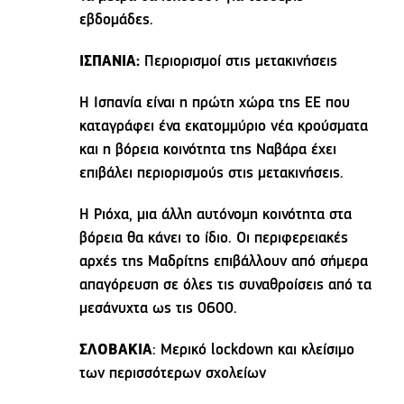
εβδομάδες.
ΙΣΠΑΝΙΑ:
Περιορισμοί στις μετακινήσεις
Η Ισπανία είναι η πρώτη χώρα της ΕΕ που
καταγράφει ένα εκατομμύριο νέα κρούσματα
και η βόρεια κοινότητα της Ναβάρα έχει
επιβάλει περιορισμούς στις μετακινήσεις.
Η Ριόχα, μια άλλη αυτόνομη κοινότητα στα
βόρεια θα κάνει το ίδιο. Οι περιφερειακές
αρχές της Μαδρίτης επιβάλλουν από σήμερα
απαγόρευση σε όλες τις συναθροίσεις από τα
μεσάνυχτα ως τις 0600.
ΣΛΟΒΑΚΙΑ
: Μερικό lockdown και κλείσιμο
των περισσότερων σχολείων