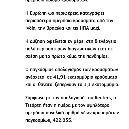
ημερήσιο αριθμό κρουσμάτων.
Η Ευρώπη ως περιφέρεια καταγράφει
περισσότερα ημερήσια κρούσματα από την
Ινδία, την Βραζιλία και τις ΗΠΑ μαζί.
Η αύξηση οφείλεται εν μέρει στη διενέργεια
πολύ περισσότερων διαγνωστικών τεστ σε
σχέση με το πρώτο κύμα της πανδημίας.
Ο παγκόσμιος απολογισμός των κρουσμάτων
ανέρχεται σε 41,91 εκατομμύρια κρούσματα
και οι θάνατοι ξεπερνούν το 1,1 εκατομμύριο.
Σύμφωνα με τον απολογισμό του Reuters, η
Τετάρτη ήταν η ημέρα με τον υψηλότερο
ημερήσιο συνολικό αριθμό νέων κρουσμάτων
παγκοσμίως, 422.835.