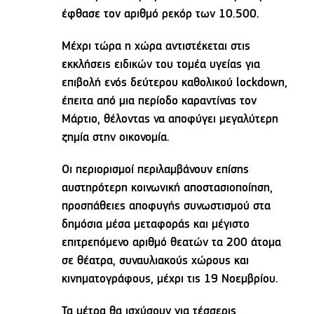
έφθασε τον αριθμό ρεκόρ των 10.500.
Μέχρι τώρα η χώρα αντιστέκεται στις
εκκλήσεις ειδικών του τομέα υγείας για
επιβολή ενός δεύτερου καθολικού lockdown,
έπειτα από μια περίοδο καραντίνας τον
Μάρτιο, θέλοντας να αποφύγει μεγαλύτερη
ζημία στην οικονομία.
Οι περιορισμοί περιλαμβάνουν επίσης
αυστηρότερη κοινωνική αποστασιοποίηση,
προσπάθειες αποφυγής συνωστισμού στα
δημόσια μέσα μεταφοράς και μέγιστο
επιτρεπόμενο αριθμό θεατών τα 200 άτομα
σε θέατρα, συναυλιακούς χώρους και
κινηματογράφους, μέχρι τις 19 Νοεμβρίου.
Τα μέτρα θα ισχύσουν για τέσσερις