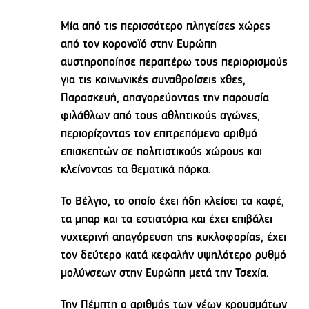
Μία από τις περισσότερο πληγείσες χώρες
από τον κορονοϊό στην Ευρώπη
αυστηροποίησε περαιτέρω τους περιορισμούς
για τις κοινωνικές συναθροίσεις χθες,
Παρασκευή, απαγορεύοντας την παρουσία
φιλάθλων από τους αθλητικούς αγώνες,
περιορίζοντας τον επιτρεπόμενο αριθμό
επισκεπτών σε πολιτιστικούς χώρους και
κλείνοντας τα θεματικά πάρκα.
Το Βέλγιο, το οποίο έχει ήδη κλείσει τα καφέ,
τα μπαρ και τα εστιατόρια και έχει επιβάλει
νυχτερινή απαγόρευση της κυκλοφορίας, έχει
τον δεύτερο κατά κεφαλήν υψηλότερο ρυθμό
μολύνσεων στην Ευρώπη μετά την Τσεχία.
Την Πέμπτη ο αριθμός των νέων κρουσμάτων