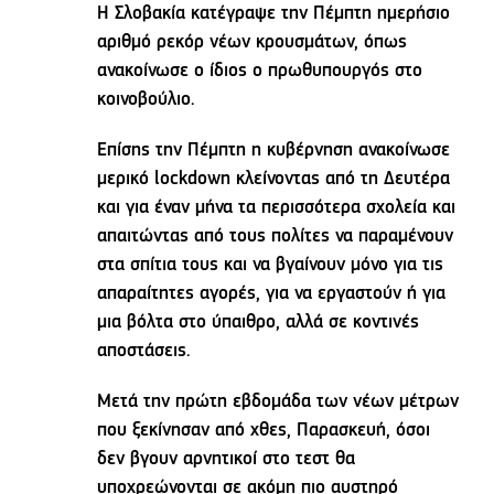
Η Σλοβακία κατέγραψε την Πέμπτη ημερήσιο
αριθμό ρεκόρ νέων κρουσμάτων, όπως
ανακοίνωσε ο ίδιος ο πρωθυπουργός στο
κοινοβούλιο.
Επίσης την Πέμπτη η κυβέρνηση ανακοίνωσε
μερικό lockdown κλείνοντας από τη Δευτέρα
και για έναν μήνα τα περισσότερα σχολεία και
απαιτώντας από τους πολίτες να παραμένουν
στα σπίτια τους και να βγαίνουν μόνο για τις
απαραίτητες αγορές, για να εργαστούν ή για
μια βόλτα στο ύπαιθρο, αλλά σε κοντινές
αποστάσεις.
Μετά την πρώτη εβδομάδα των νέων μέτρων
που ξεκίνησαν από χθες, Παρασκευή, όσοι
δεν βγουν αρνητικοί στο τεστ θα
υποχρεώνονται σε ακόμη πιο αυστηρό