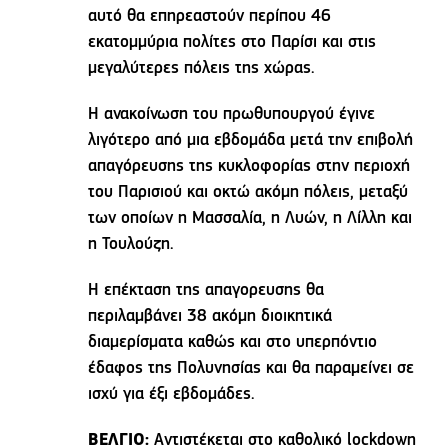
αυτό θα επηρεαστούν περίπου 46
εκατομμύρια πολίτες στο Παρίσι και στις
μεγαλύτερες πόλεις της χώρας.
Η ανακοίνωση του πρωθυπουργού έγινε
λιγότερο από μια εβδομάδα μετά την επιβολή
απαγόρευσης της κυκλοφορίας στην περιοχή
του Παρισιού και οκτώ ακόμη πόλεις, μεταξύ
των οποίων η Μασσαλία, η Λυών, η Λίλλη και
η Τουλούζη.
Η επέκταση της απαγορευσης θα
περιλαμβάνει 38 ακόμη διοικητικά
διαμερίσματα καθώς και στο υπερπόντιο
έδαφος της Πολυνησίας και θα παραμείνει σε
ισχύ για έξι εβδομάδες.
ΒΕΛΓΙΟ:
Αντιστέκεται στο καθολικό lockdown