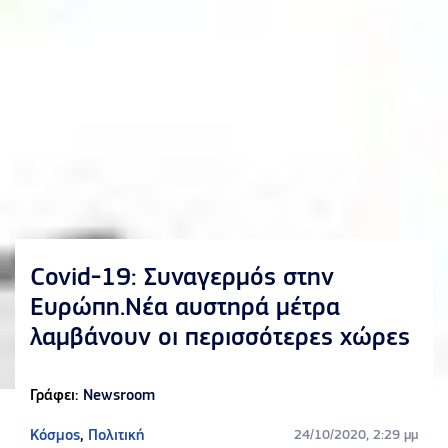
Covid-19: Συναγερμός στην
Ευρώπη.Νέα αυστηρά μέτρα
λαμβάνουν οι περισσότερες χώρες
Γράφει:
Newsroom
Κόσμος
,
Πολιτική
24/10/2020, 2:29 μμ