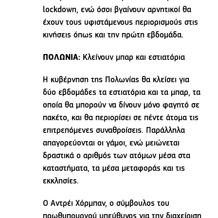
lockdown, ενώ όσοι βγαίνουν αρνητικοί θα
έχουν τους υφιστάμενους περιορισμούς στις
κινήσεις όπως και την πρώτη εβδομάδα.
ΠΟΛΩΝΙΑ:
Κλείνουν μπαρ και εστιατόρια
Η κυβέρνηση της Πολωνίας θα κλείσει για
δύο εβδομάδες τα εστιατόρια και τα μπαρ, τα
οποία θα μπορούν να δίνουν μόνο φαγητό σε
πακέτο, και θα περιορίσει σε πέντε άτομα τις
επιτρεπόμενες συναθροίσεις. Παράλληλα
απαγορεύονται οι γάμοι, ενώ μειώνεται
δραστικά ο αριθμός των ατόμων μέσα στα
καταστήματα, τα μέσα μεταφοράς και τις
εκκλησίες.
Ο Αντρέι Χόρμπαν, ο σύμβουλος του
πρωθυπουργού υπεύθυνος για την διαχείριση