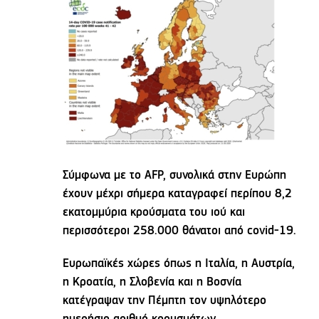
Σύμφωνα με το AFP, συνολικά στην Ευρώπη
έχουν μέχρι σήμερα καταγραφεί περίπου 8,2
εκατομμύρια κρούσματα του ιού και
περισσότεροι 258.000 θάνατοι από covid-19.
Ευρωπαϊκές χώρες όπως η Ιταλία, η Αυστρία,
η Κροατία, η Σλοβενία και η Βοσνία
κατέγραψαν την Πέμπτη τον υψηλότερο