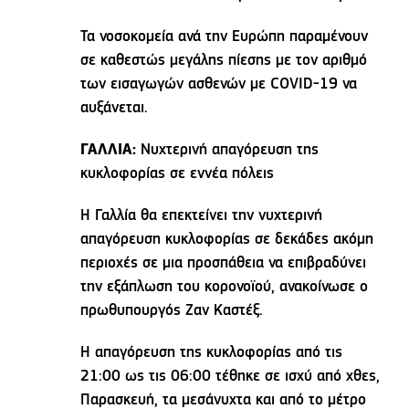
Τα νοσοκομεία ανά την Ευρώπη παραμένουν
σε καθεστώς μεγάλης πίεσης με τον αριθμό
των εισαγωγών ασθενών με COVID-19 να
αυξάνεται.
ΓΑΛΛΙΑ:
Νυχτερινή απαγόρευση της
κυκλοφορίας σε εννέα πόλεις
Η Γαλλία θα επεκτείνει την νυχτερινή
απαγόρευση κυκλοφορίας σε δεκάδες ακόμη
περιοχές σε μια προσπάθεια να επιβραδύνει
την εξάπλωση του κορονοϊού, ανακοίνωσε ο
πρωθυπουργός Ζαν Καστέξ.
Η απαγόρευση της κυκλοφορίας από τις
21:00 ως τις 06:00 τέθηκε σε ισχύ από χθες,
Παρασκευή, τα μεσάνυχτα και από το μέτρο