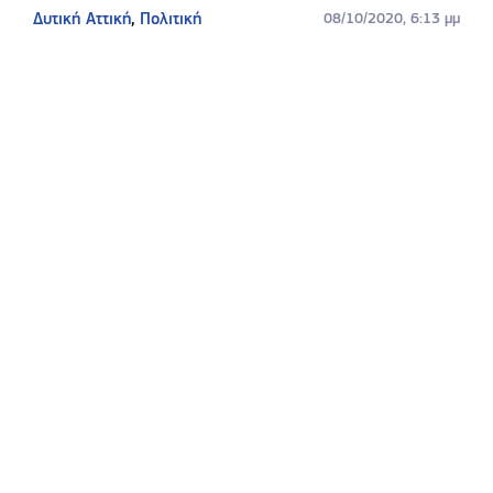
Δυτική Αττική
,
Πολιτική
08/10/2020, 6:13 μμ