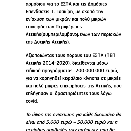
αρμόδιου για το ΕΣΠΑ και τις Δημόσιες
Επενδύσεις, Γ. Τσακίρη, με σκοπό την
ενίσχυση των μικρών και πολύ μικρών
επιχειρήσεων Περιφέρειας
Αττικής(συμπεριλαμβανομένων των περιοχών
της Δυτικής Αττικής).
Αξιοποιώντας τους πόρους του ΕΣΠΑ (ΠΕΠ
Αττικής 2014-2020), διατίθενται μέσω
ειδικού προγράμματος 200.000.000 ευρώ,
για να χορηγηθεί κεφάλαιο κίνησης σε μικρές
και πολύ μικρές επιχειρήσεις της Αττικής, που
επλήγησαν οι δραστηριότητες τους λόγω
covid.
Το ύψος της ενίσχυσης για κάθε δικαιούχο θα
είναι από 5.000 ευρώ – 50.000 ευρώ και η
περίοδος υποβολής των αιτήσεων, που θα