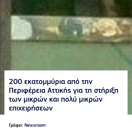
200 εκατομμύρια από την
Περιφέρεια Αττικής για τη στήριξη
των μικρών και πολύ μικρών
επιχειρήσεων
Γράφει:
Newsroom