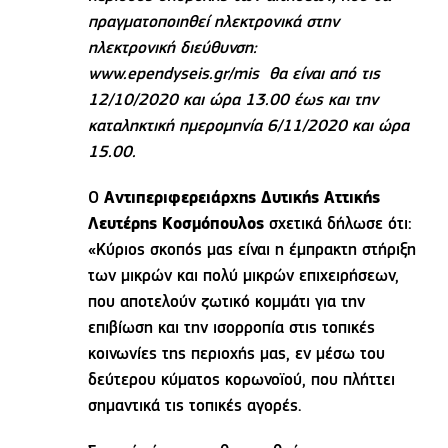
πραγματοποιηθεί ηλεκτρονικά στην
ηλεκτρονική διεύθυνση:
www.ependyseis.gr/mis θα είναι από τις
12/10/2020 και ώρα 13.00 έως και την
καταληκτική ημερομηνία 6/11/2020 και ώρα
15.00.
Ο
Αντιπεριφερειάρχης Δυτικής Αττικής
Λευτέρης Κοσμόπουλος
σχετικά δήλωσε ότι:
«Κύριος σκοπός μας είναι η έμπρακτη στήριξη
των μικρών και πολύ μικρών επιχειρήσεων,
που αποτελούν ζωτικό κομμάτι για την
επιβίωση και την ισορροπία στις τοπικές
κοινωνίες της περιοχής μας, εν μέσω του
δεύτερου κύματος κορωνοϊού, που πλήττει
σημαντικά τις τοπικές αγορές.