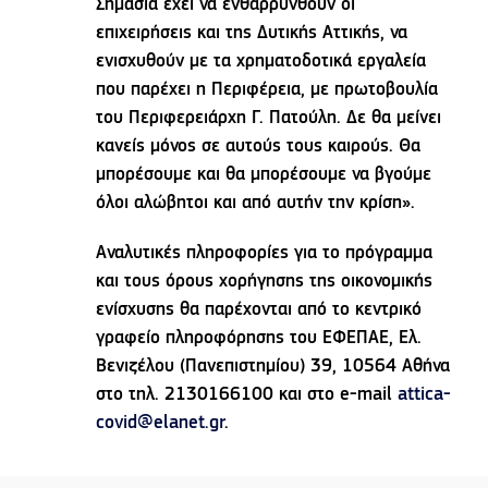
Σημασία έχει να ενθαρρυνθούν οι
επιχειρήσεις και της Δυτικής Αττικής, να
ενισχυθούν με τα χρηματοδοτικά εργαλεία
που παρέχει η Περιφέρεια, με πρωτοβουλία
του Περιφερειάρχη Γ. Πατούλη. Δε θα μείνει
κανείς μόνος σε αυτούς τους καιρούς. Θα
μπορέσουμε και θα μπορέσουμε να βγούμε
όλοι αλώβητοι και από αυτήν την κρίση».
Αναλυτικές πληροφορίες για το πρόγραμμα
και τους όρους χορήγησης της οικονομικής
ενίσχυσης θα παρέχονται από το κεντρικό
γραφείο πληροφόρησης του ΕΦΕΠΑΕ, Ελ.
Βενιζέλου (Πανεπιστημίου) 39, 10564 Αθήνα
στο τηλ. 2130166100 και στο e-mail
attica-
covid@elanet.gr
.