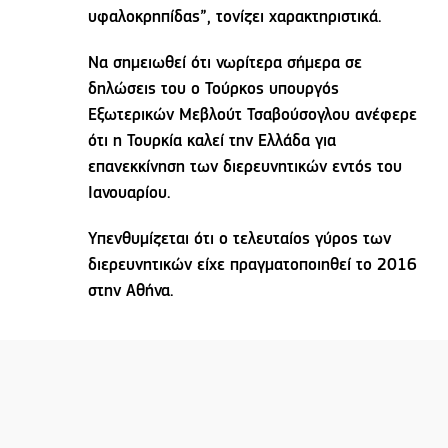
υφαλοκρηπίδας”, τονίζει χαρακτηριστικά.
Να σημειωθεί ότι νωρίτερα σήμερα σε
δηλώσεις του ο Τούρκος υπουργός
Εξωτερικών Μεβλούτ Τσαβούσογλου ανέφερε
ότι η Τουρκία καλεί την Ελλάδα για
επανεκκίνηση των διερευνητικών εντός του
Ιανουαρίου.
Υπενθυμίζεται ότι ο τελευταίος γύρος των
διερευνητικών είχε πραγματοποιηθεί το 2016
στην Αθήνα.