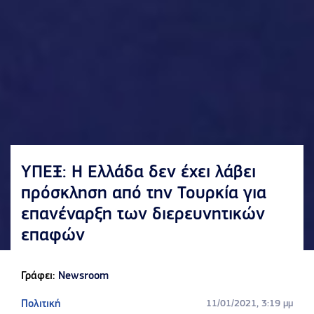
ΥΠΕΞ: Η Ελλάδα δεν έχει λάβει
πρόσκληση από την Τουρκία για
επανέναρξη των διερευνητικών
επαφών
Γράφει:
Newsroom
Πολιτική
11/01/2021, 3:19 μμ