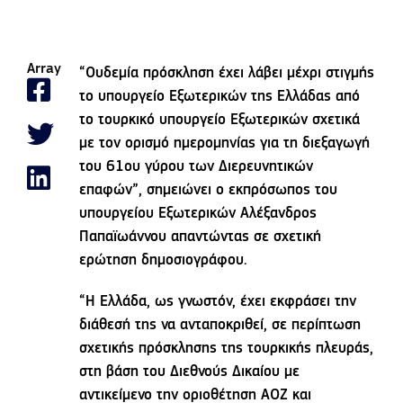
Array
“Ουδεμία πρόσκληση έχει λάβει μέχρι στιγμής
το υπουργείο Εξωτερικών της Ελλάδας από
το τουρκικό υπουργείο Εξωτερικών σχετικά
με τον ορισμό ημερομηνίας για τη διεξαγωγή
του 61ου γύρου των Διερευνητικών
επαφών”, σημειώνει ο εκπρόσωπος του
υπουργείου Εξωτερικών Αλέξανδρος
Παπαϊωάννου απαντώντας σε σχετική
ερώτηση δημοσιογράφου.
“Η Ελλάδα, ως γνωστόν, έχει εκφράσει την
διάθεσή της να ανταποκριθεί, σε περίπτωση
σχετικής πρόσκλησης της τουρκικής πλευράς,
στη βάση του Διεθνούς Δικαίου με
αντικείμενο την οριοθέτηση ΑΟΖ και