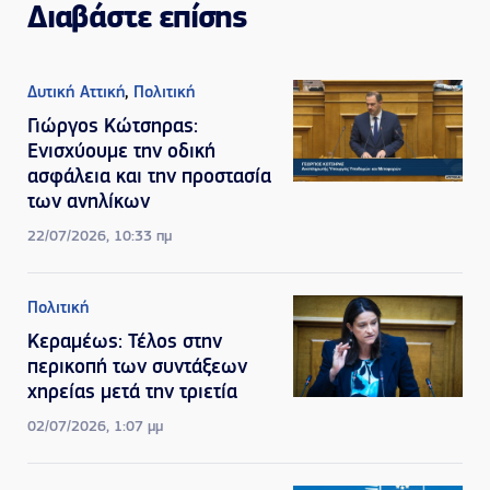
Διαβάστε επίσης
Δυτική Αττική
,
Πολιτική
Γιώργος Κώτσηρας:
Ενισχύουμε την οδική
ασφάλεια και την προστασία
των ανηλίκων
22/07/2026, 10:33 πμ
Πολιτική
Κεραμέως: Τέλος στην
περικοπή των συντάξεων
χηρείας μετά την τριετία
02/07/2026, 1:07 μμ