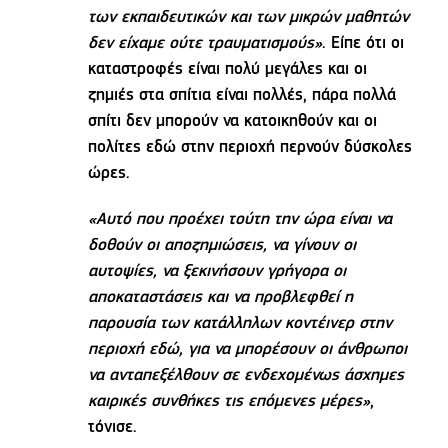
των εκπαιδευτικών και των μικρών μαθητών
δεν είχαμε ούτε τραυματισμούς»
. Είπε ότι οι
καταστροφές είναι πολύ μεγάλες και οι
ζημιές στα σπίτια είναι πολλές, πάρα πολλά
σπίτι δεν μπορούν να κατοικηθούν και οι
πολίτες εδώ στην περιοχή περνούν δύσκολες
ώρες.
«Αυτό που προέχει τούτη την ώρα είναι να
δοθούν οι αποζημιώσεις, να γίνουν οι
αυτοψίες, να ξεκινήσουν γρήγορα οι
αποκαταστάσεις και να προβλεφθεί η
παρουσία των κατάλληλων κοντέινερ στην
περιοχή εδώ, για να μπορέσουν οι άνθρωποι
να ανταπεξέλθουν σε ενδεχομένως άσχημες
καιρικές συνθήκες τις επόμενες μέρες»
,
τόνισε.