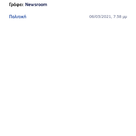
Γράφει:
Newsroom
Πολιτική
06/03/2021, 7:38 μμ