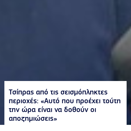
Τσίπρας από τις σεισμόπληκτες
περιοχές: «Αυτό που προέχει τούτη
την ώρα είναι να δοθούν οι
αποζημιώσεις»