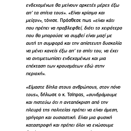
ενδεχομένως θα μείνουν αρκετές μέρες έξω
απ’ τα σπίτια τους». «Είναι κρίσιμο και
μείζον»
, τόνισε. Πρόσθεσε πως
«είναι κάτι
που πρέπει να προβλεφθεί, διότι το χειρότερο
που θα μπορούσε να συμβεί είναι μαζί με
αυτή τη συμφορά και την απίστευτη δυσκολία
να μένει κανείς έξω απ’ το σπίτι του, να έχει
να αντιμετωπίσει ενδεχομένως και μια
επέκταση των κρουσμάτων εδώ στην
περιοχή».
«Είμαστε δίπλα στους ανθρώπους, στον πόνο
τους»,
δήλωσε ο κ. Τσίπρας,
«συνδράμουμε
και πιστεύω ότι η ανταπόκριση από την
πλευρά της πολιτείας πρέπει να είναι άμεση,
γρήγορη και ουσιαστική. Είναι μια φυσική
καταστροφή και πρέπει όλοι να ενώσουμε