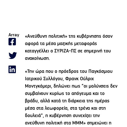
Array
«Ανεύθυνη πολιτική» της κυβέρνησης όσον
αφορά τα μέσα μαζικής μεταφοράς
καταγγέλλει ο ΣΥΡΙΖΑ-ΠΣ σε σημερινή του
ανακοίνωση.
«Την ώρα που ο πρόεδρος του Παγκόσμιου
Ιατρικού Συλλόγου, Φρανκ Ούλριχ
Μοντγκόμερι, δηλώνει πως “οι μολύνσεις δεν
συμβαίνουν κυρίως το απόγευμα και το
βράδυ, αλλά κατά τη διάρκεια της ημέρας
μέσα στα λεωφορεία, στα τρένα και στη
δουλειά”, η κυβέρνηση συνεχίζει την
ανεύθυνη πολιτική στα ΜΜΜ» σημειώνει η