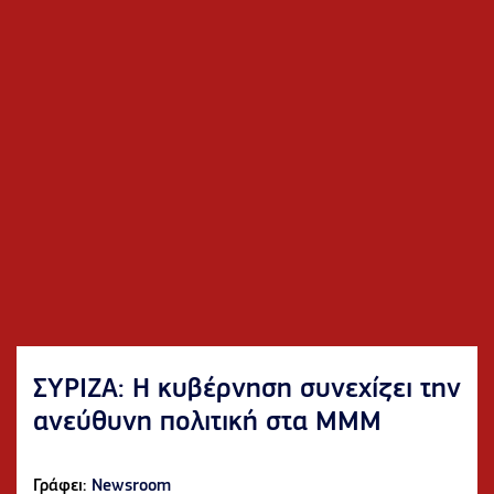
ΣΥΡΙΖΑ: Η κυβέρνηση συνεχίζει την
ανεύθυνη πολιτική στα ΜΜΜ
Γράφει:
Newsroom