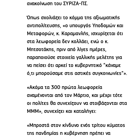
ανακοίνωση του ΣΥΡΙΖΑ-ΠΣ.
Όπως σχολιάζει το κόμμα της αξιωματικής
αντιπολίτευσης, «ο υπουργός Υποδομών και
Μεταφορών, κ. Καραμανλής, ισχυρίζεται ότι
στα λεωφορεία δεν κολλάει, ενώ ο κ.
Μητσοτάκης, πριν από λίγες ημέρες,
παραποιούσε στοιχεία γαλλικής μελέτης για
να πείσει ότι αρκεί το κυβερνητικό “κάναμε
ό,τι μπορούσαμε στις αστικές συγκοινωνίες”».
«Ακόμα τα 300 πρώτα λεωφορεία
αναμένονται από τον Μάρτιο, και μέχρι τότε
οι πολίτες θα συνεχίζουν να στοιβάζονται στα
ΜΜΜ», συνεχίζει και καταλήγει:
«Μπροστά στον κίνδυνο ενός τρίτου κύματος
της πανδημίας η κυβέρνηση πρέπει να