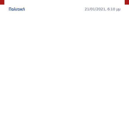
Πολιτική
21/01/2021, 6:10 μμ