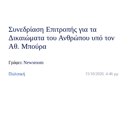
Συνεδρίαση Επιτροπής για τα
Δικαιώματα του Ανθρώπου υπό τον
Αθ. Μπούρα
Γράφει:
Newsroom
Πολιτική
15/10/2020, 4:46 μμ