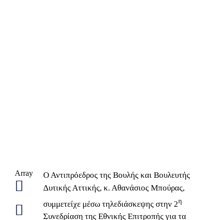
Array
Ο Αντιπρόεδρος της Βουλής και Βουλευτής
Δυτικής Αττικής, κ. Αθανάσιος Μπούρας,
η
συμμετείχε μέσω τηλεδιάσκεψης στην 2
Συνεδρίαση της Εθνικής Επιτροπής για τα