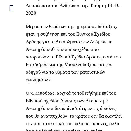
Δικαιώματα του Ανθρώπου την Τετάρτη 14-10-
2020.
Μέρος των θεμάτων της ημερήσιας διάταξης,
ήταν η συζήτηση επί του Εθνικού Σχεδίου
Δράσης για τα Δικαιώματα των Ατόμων με
Αναπηρία καθώς και προσχέδια που
αφορούσαν το Εθνικό Σχέδιο Δράσης κατά του
Ρατσισμού και της Μισαλλοδοξίας και του
οδηγού για τα θύματα των ρατσιστικών
εγκλημάτων.
Ο κ. Μπούρας, αρχικά τοποθετήθηκε επί του
Εθνικού σχεδίου Δράσης των Ατόμων με
Αναπηρία και διευκρίνισε ότι, με τις δράσεις
που θα αναπτυχθούν, το κράτος δεν θα εξαντλεί
τον προστατευτικό του ρόλο σε παροχές, αλλά