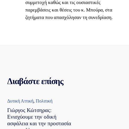
συμμετοχή καθώς και τις ουσιαστικές
παρεμβάσεις και θέσεις του κ. Μπούρα, στα
ζητήματα που απασχόλησαν τη συνεδρίαση.
Διαβάστε επίσης
Δυτική Αττική
,
Πολιτική
Γιώργος Κώτσηρας:
Ενισχύουμε την οδική
ασφάλεια και την προστασία