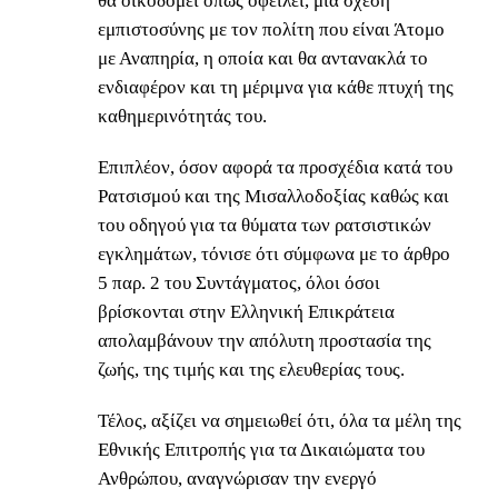
θα οικοδομεί όπως οφείλει, μία σχέση
εμπιστοσύνης με τον πολίτη που είναι Άτομο
με Αναπηρία, η οποία και θα αντανακλά το
ενδιαφέρον και τη μέριμνα για κάθε πτυχή της
καθημερινότητάς του.
Επιπλέον, όσον αφορά τα προσχέδια κατά του
Ρατσισμού και της Μισαλλοδοξίας καθώς και
του οδηγού για τα θύματα των ρατσιστικών
εγκλημάτων, τόνισε ότι σύμφωνα με το άρθρο
5 παρ. 2 του Συντάγματος, όλοι όσοι
βρίσκονται στην Ελληνική Επικράτεια
απολαμβάνουν την απόλυτη προστασία της
ζωής, της τιμής και της ελευθερίας τους.
Τέλος, αξίζει να σημειωθεί ότι, όλα τα μέλη της
Εθνικής Επιτροπής για τα Δικαιώματα του
Ανθρώπου, αναγνώρισαν την ενεργό