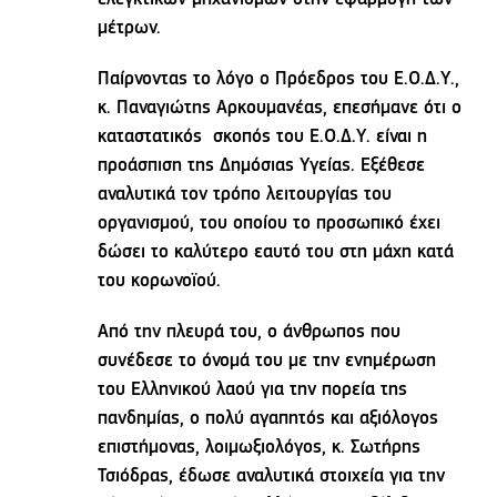
μέτρων.
Παίρνοντας το λόγο ο Πρόεδρος του Ε.Ο.Δ.Υ.,
κ. Παναγιώτης Αρκουμανέας, επεσήμανε ότι ο
καταστατικός σκοπός του Ε.Ο.Δ.Υ. είναι η
προάσπιση της Δημόσιας Υγείας. Εξέθεσε
αναλυτικά τον τρόπο λειτουργίας του
οργανισμού, του οποίου το προσωπικό έχει
δώσει το καλύτερο εαυτό του στη μάχη κατά
του κορωνοϊού.
Από την πλευρά του, ο άνθρωπος που
συνέδεσε το όνομά του με την ενημέρωση
του Ελληνικού λαού για την πορεία της
πανδημίας, ο πολύ αγαπητός και αξιόλογος
επιστήμονας, λοιμωξιολόγος, κ. Σωτήρης
Τσιόδρας, έδωσε αναλυτικά στοιχεία για την