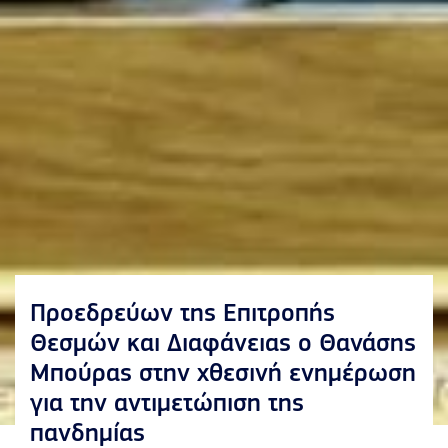
Προεδρεύων της Επιτροπής
Θεσμών και Διαφάνειας ο Θανάσης
Μπούρας στην χθεσινή ενημέρωση
για την αντιμετώπιση της
πανδημίας