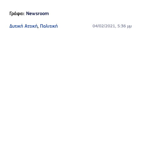
Γράφει:
Newsroom
Δυτική Αττική
,
Πολιτική
04/02/2021, 5:36 μμ