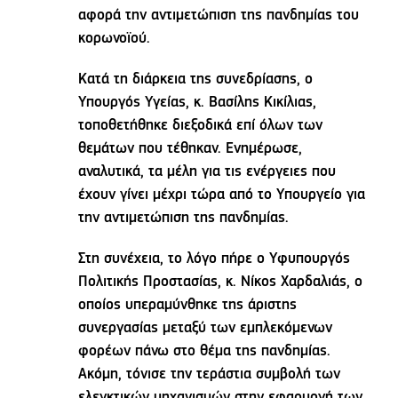
αφορά την αντιμετώπιση της πανδημίας του
κορωνοϊού.
Κατά τη διάρκεια της συνεδρίασης, ο
Υπουργός Υγείας, κ. Βασίλης Κικίλιας,
τοποθετήθηκε διεξοδικά επί όλων των
θεμάτων που τέθηκαν. Ενημέρωσε,
αναλυτικά, τα μέλη για τις ενέργειες που
έχουν γίνει μέχρι τώρα από το Υπουργείο για
την αντιμετώπιση της πανδημίας.
Στη συνέχεια, το λόγο πήρε ο Υφυπουργός
Πολιτικής Προστασίας, κ. Νίκος Χαρδαλιάς, ο
οποίος υπεραμύνθηκε της άριστης
συνεργασίας μεταξύ των εμπλεκόμενων
φορέων πάνω στο θέμα της πανδημίας.
Ακόμη, τόνισε την τεράστια συμβολή των
ελεγκτικών μηχανισμών στην εφαρμογή των