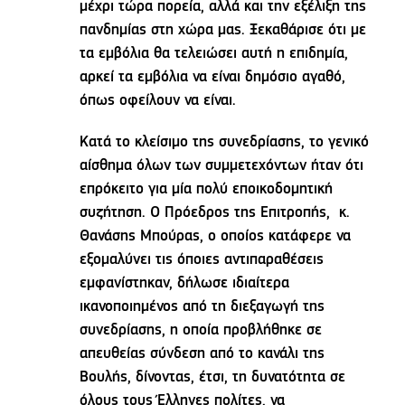
μέχρι τώρα πορεία, αλλά και την εξέλιξη της
πανδημίας στη χώρα μας. Ξεκαθάρισε ότι με
τα εμβόλια θα τελειώσει αυτή η επιδημία,
αρκεί τα εμβόλια να είναι δημόσιο αγαθό,
όπως οφείλουν να είναι.
Κατά το κλείσιμο της συνεδρίασης, το γενικό
αίσθημα όλων των συμμετεχόντων ήταν ότι
επρόκειτο για μία πολύ εποικοδομητική
συζήτηση. Ο Πρόεδρος της Επιτροπής, κ.
Θανάσης Μπούρας, ο οποίος κατάφερε να
εξομαλύνει τις όποιες αντιπαραθέσεις
εμφανίστηκαν, δήλωσε ιδιαίτερα
ικανοποιημένος από τη διεξαγωγή της
συνεδρίασης, η οποία προβλήθηκε σε
απευθείας σύνδεση από το κανάλι της
Βουλής, δίνοντας, έτσι, τη δυνατότητα σε
όλους τους Έλληνες πολίτες, να