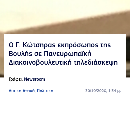
Ο Γ. Κώτσηρας εκπρόσωπος της
Βουλής σε Πανευρωπαϊκή
Διακοινοβουλευτική τηλεδιάσκεψη
Γράφει:
Newsroom
Δυτική Αττική
,
Πολιτική
30/10/2020, 1:34 μμ