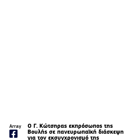
Ο Γ. Κώτσηρας εκπρόσωπος της
Array
Βουλής σε πανευρωπαϊκή διάσκεψη
για τον εκσυγχρονισμό της