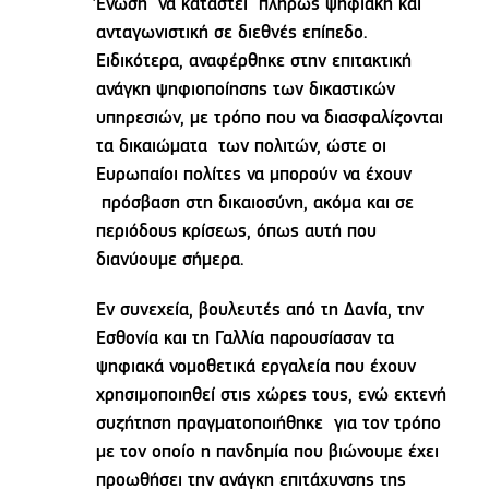
Ένωση να καταστεί πλήρως ψηφιακή και
ανταγωνιστική σε διεθνές επίπεδο.
Ειδικότερα, αναφέρθηκε στην επιτακτική
ανάγκη ψηφιοποίησης των δικαστικών
υπηρεσιών, με τρόπο που να διασφαλίζονται
τα δικαιώματα των πολιτών, ώστε οι
Ευρωπαίοι πολίτες να μπορούν να έχουν
πρόσβαση στη δικαιοσύνη, ακόμα και σε
περιόδους κρίσεως, όπως αυτή που
διανύουμε σήμερα.
Εν συνεχεία, βουλευτές από τη Δανία, την
Εσθονία και τη Γαλλία παρουσίασαν τα
ψηφιακά νομοθετικά εργαλεία που έχουν
χρησιμοποιηθεί στις χώρες τους, ενώ εκτενή
συζήτηση πραγματοποιήθηκε για τον τρόπο
με τον οποίο η πανδημία που βιώνουμε έχει
προωθήσει την ανάγκη επιτάχυνσης της