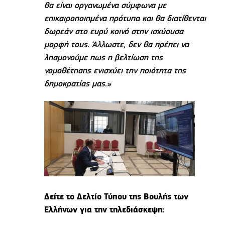
θα είναι οργανωμένα σύμφωνα με
επικαιροποιημένα πρότυπα και θα διατίθενται
δωρεάν στο ευρύ κοινό στην ισχύουσα
μορφή τους. Άλλωστε, δεν θα πρέπει να
λησμονούμε πως η βελτίωση της
νομοθέτησης ενισχύει την ποιότητα της
δημοκρατίας μας.»
Δείτε το Δελτίο Τύπου της Βουλής των
Ελλήνων για την τηλεδιάσκεψη: