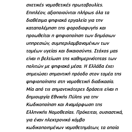
σχετικές νομοθετικές πρωτοβουλίες.
Επιπλέον, αξιοποιούνται πλήρως όλα τα
διαθέσιμα ψηφιακά εργαλεία για την
καταπολέμηση της φοροδιαφυγής και
προωθείται η ψηφιοποίηση των δημόσιων
υπηρεσιών, συμπεριλαμβανομένων των
τομέων υγείας και δικαιοσύνης. Στόχος μας
είναι η βελτίωση της καθημερινότητας των
πολιτών με ψηφιακά μέσα. Η Ελλάδα έχει
σημειώσει σημαντική πρόοδο στον τομέα της
ψηφιοποίησης στη νομοθετική διαδικασία.
Μία από τις σημαντικότερες δράσεις είναι η
δημιουργία Εθνικής Πύλης για την
Κωδικοποίηση και Αναμόρφωση της
Ελληνικής Νομοθεσίας. Πρόκειται, ουσιαστικά,
για έναν ηλεκτρονικό κόμβο
κωδικοποιημένων νομοθετημάτων, τα οποία