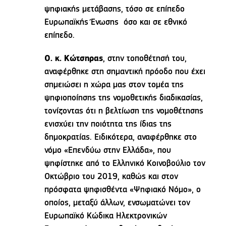
ψηφιακής μετάβασης, τόσο σε επίπεδο
Ευρωπαϊκής Ένωσης όσο και σε εθνικό
επίπεδο.
Ο. κ. Κώτσηρας
, στην τοποθέτησή του,
αναφέρθηκε στη σημαντική πρόοδο που έχει
σημειώσει η χώρα μας στον τομέα της
ψηφιοποίησης της νομοθετικής διαδικασίας,
τονίζοντας ότι η βελτίωση της νομοθέτησης
ενισχύει την ποιότητα της ίδιας της
δημοκρατίας. Ειδικότερα, αναφέρθηκε στο
νόμο «Επενδύω στην Ελλάδα», που
ψηφίστηκε από το Ελληνικό Κοινοβούλιο τον
Οκτώβριο του 2019, καθώς και στον
πρόσφατα ψηφισθέντα «Ψηφιακό Νόμο», ο
οποίος, μεταξύ άλλων, ενσωματώνει τον
Ευρωπαϊκό Κώδικα Ηλεκτρονικών