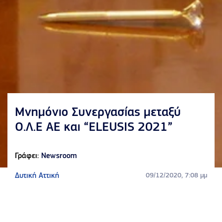
Μνημόνιο Συνεργασίας μεταξύ
Ο.Λ.Ε ΑΕ και “ELEUSIS 2021”
Γράφει:
Newsroom
Δυτική Αττική
09/12/2020, 7:08 μμ