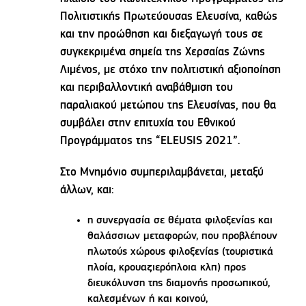
Πολιτιστικής Πρωτεύουσας Ελευσίνα, καθώς
και την προώθηση και διεξαγωγή τους σε
συγκεκριμένα σημεία της Χερσαίας Ζώνης
Λιμένος, με στόχο την πολιτιστική αξιοποίηση
και περιβαλλοντική αναβάθμιση του
παραλιακού μετώπου της Ελευσίνας, που θα
συμβάλει στην επιτυχία του Εθνικού
Προγράμματος της “ELEUSIS 2021”.
Στο Μνημόνιο συμπεριλαμβάνεται, μεταξύ
άλλων, και:
η συνεργασία σε θέματα φιλοξενίας και
θαλάσσιων μεταφορών, που προβλέπουν
πλωτούς χώρους φιλοξενίας (τουριστικά
πλοία, κρουαζιερόπλοια κλπ) προς
διευκόλυνση της διαμονής προσωπικού,
καλεσμένων ή και κοινού,