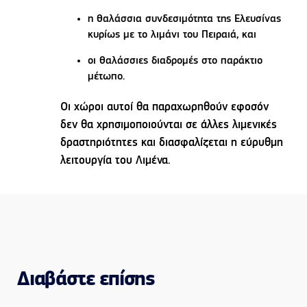
η θαλάσσια συνδεσιμότητα της Ελευσίνας
κυρίως με το λιμάνι του Πειραιά, και
οι θαλάσσιες διαδρομές στο παράκτιο
μέτωπο.
Οι χώροι αυτοί θα παραχωρηθούν εφοσόν
δεν θα χρησιμοποιούνται σε άλλες λιμενικές
δραστηριότητες και διασφαλίζεται η εύρυθμη
λειτουργία του Λιμένα.
Διαβάστε επίσης