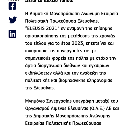
Δείτε το Δελτίο Τύπου:
Η Δημοτική Μονοπρόσωπη Ανώνυμη Εταιρεία
Πολιτιστική Πρωτεύουσα Ελευσίνας,
“ELEUSIS 2021” εν αναμονή της επίσημης
οριστικοποίησης της μετάθεσης της χρονιάς
του τίτλου για το έτος 2023, επεκτείνει και
ισχυροποιεί τις συνεργασίες της με
σημαντικούς φορείς της πόλης με στόχο την
άρτια διοργάνωση διεθνών και εγχώριων
εκδηλώσεων αλλά και την ανάδειξη της
πολιτιστικής και βιομηχανικής κληρονομιάς
της Ελευσίνας.
Μνημόνιο Συνεργασίας υπεγράφη μεταξύ του
Οργανισμού Λιμένος Ελευσίνας (Ο.Λ.Ε.) ΑΕ και
της Δημοτικής Μονοπρόσωπης Ανώνυμης
Εταιρείας Πολιτιστικής Πρωτεύουσας