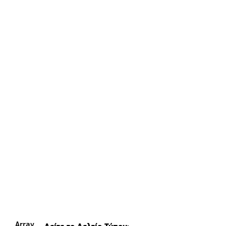
Array