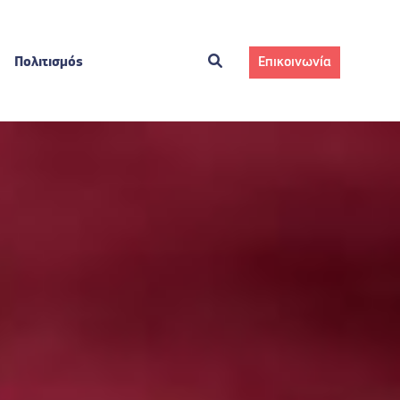
Πολιτισμός
Επικοινωνία