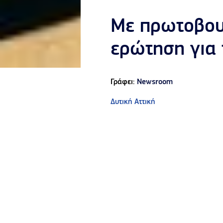
Με πρωτοβουλ
ερώτηση για 
Γράφει:
Newsroom
Δυτική Αττική