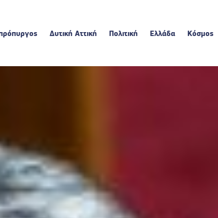
πρόπυργος
Δυτική Αττική
Πολιτική
Ελλάδα
Κόσμος