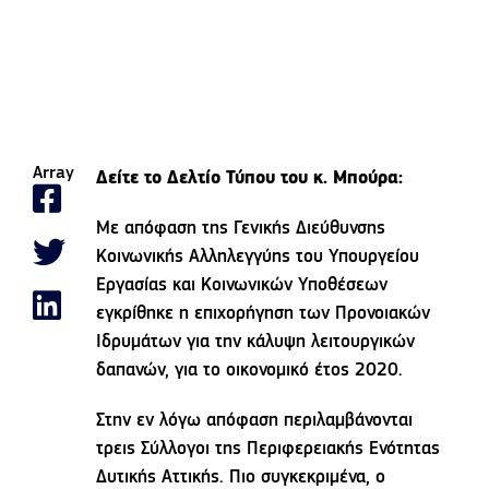
Array
Δείτε το Δελτίο Τύπου του κ. Μπούρα:
Με απόφαση της Γενικής Διεύθυνσης
Κοινωνικής Αλληλεγγύης του Υπουργείου
Εργασίας και Κοινωνικών Υποθέσεων
εγκρίθηκε η επιχορήγηση των Προνοιακών
Ιδρυμάτων για την κάλυψη λειτουργικών
δαπανών, για το οικονομικό έτος 2020.
Στην εν λόγω απόφαση περιλαμβάνονται
τρεις Σύλλογοι της Περιφερειακής Ενότητας
Δυτικής Αττικής. Πιο συγκεκριμένα, ο