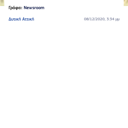
Γράφει:
Newsroom
Δυτική Αττική
08/12/2020, 3:34 μμ