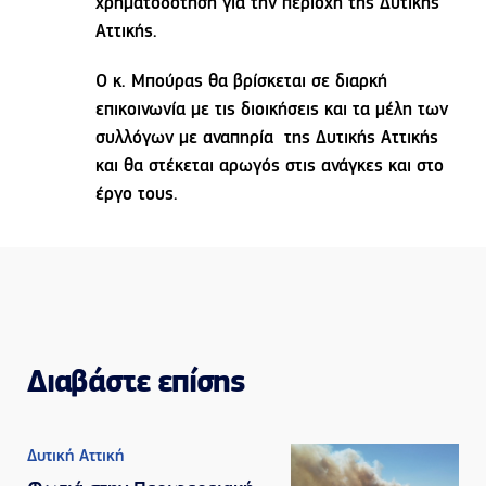
χρηματοδότηση για την περιοχή της Δυτικής
Αττικής.
Ο κ. Μπούρας θα βρίσκεται σε διαρκή
επικοινωνία με τις διοικήσεις και τα μέλη των
συλλόγων με αναπηρία της Δυτικής Αττικής
και θα στέκεται αρωγός στις ανάγκες και στο
έργο τους.
Διαβάστε επίσης
Δυτική Αττική