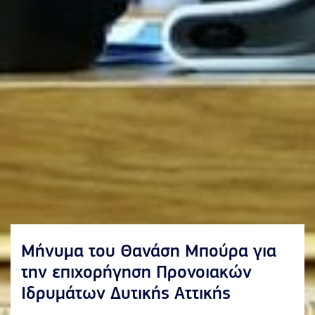
Μήνυμα του Θανάση Μπούρα για
την επιχορήγηση Προνοιακών
Ιδρυμάτων Δυτικής Αττικής