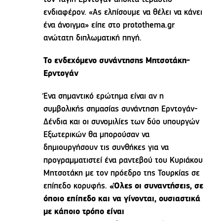
ενδιαφέρον. «Ας ελπίσουμε να θέλει να κάνει
ένα άνοιγμα» είπε στο protothema.gr
ανώτατη διπλωματική πηγή.
Το ενδεχόμενο συνάντησης Μητσοτάκη-
Ερντογάν
Ένα σημαντικό ερώτημα είναι αν η
συμβολικής σημασίας συνάντηση Ερντογάν-
Δένδια και οι συνομιλίες των δύο υπουργών
Εξωτερικών θα μπορούσαν να
δημιουργήσουν τις συνθήκες για να
προγραμματιστεί ένα ραντεβού του Κυριάκου
Μητσοτάκη με τον πρόεδρο της Τουρκίας σε
επίπεδο κορυφής.
«Όλες οι συναντήσεις, σε
όποιο επίπεδο και να γίνονται, ουσιαστικά
με κάποιο τρόπο είναι