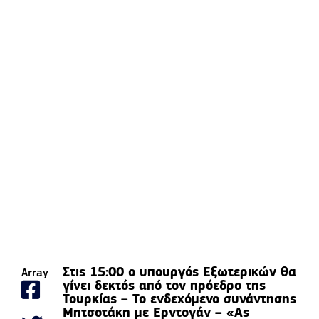
Στις 15:00 ο υπουργός Εξωτερικών θα
Array
γίνει δεκτός από τον πρόεδρο της
Τουρκίας – Το ενδεχόμενο συνάντησης
Μητσοτάκη με Ερντογάν – «Ας