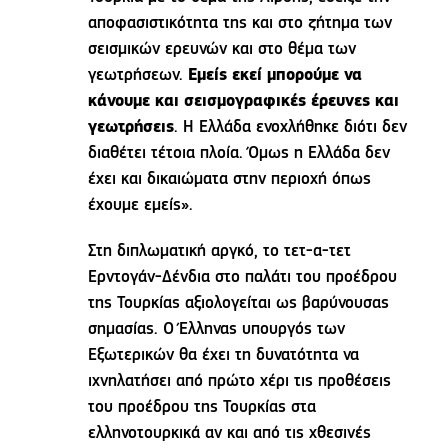
αποφασιστικότητα της και στο ζήτημα των
σεισμικών ερευνών και στο θέμα των
γεωτρήσεων.
Εμείς εκεί μπορούμε να
κάνουμε και σεισμογραφικές έρευνες και
γεωτρήσεις
. Η Ελλάδα ενοχλήθηκε διότι δεν
διαθέτει τέτοια πλοία. Όμως η Ελλάδα δεν
έχει και δικαιώματα στην περιοχή όπως
έχουμε εμείς».
Στη διπλωματική αργκό, το τετ-α-τετ
Ερντογάν-Δένδια στο παλάτι του προέδρου
της Τουρκίας αξιολογείται ως βαρύνουσας
σημασίας. Ο Έλληνας υπουργός των
Εξωτερικών θα έχει τη δυνατότητα να
ιχνηλατήσει από πρώτο χέρι τις προθέσεις
του προέδρου της Τουρκίας στα
ελληνοτουρκικά αν και από τις χθεσινές