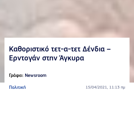
Καθοριστικό τετ-α-τετ Δένδια –
Ερντογάν στην Άγκυρα
Γράφει:
Newsroom
Πολιτική
15/04/2021, 11:13 πμ