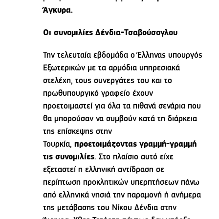
Άγκυρα.
Οι συνομιλίες Δένδια-Τσαβούσογλου
Την τελευταία εβδομάδα ο Έλληνας υπουργός
Εξωτερικών με τα αρμόδια υπηρεσιακά
στελέχη, τους συνεργάτες του και το
πρωθυπουργικό γραφείο έχουν
προετοιμαστεί για όλα τα πιθανά σενάρια που
θα μπορούσαν να συμβούν κατά τη διάρκεια
της επίσκεψης στην
Τουρκία,
προετοιμάζοντας γραμμή-γραμμή
τις συνομιλίες
. Στο πλαίσιο αυτό είχε
εξεταστεί η ελληνική αντίδραση σε
περίπτωση προκλητικών υπερπτήσεων πάνω
από ελληνικά νησιά την παραμονή ή ανήμερα
της μετάβασης του Νίκου Δένδια στην