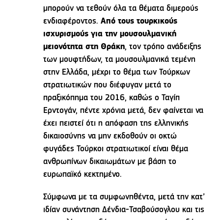
μπορούν να τεθούν όλα τα θέματα διμερούς
ενδιαφέροντος.
Από τους τουρκικούς
ισχυρισμούς για την μουσουλμανική
μειονότητα στη Θράκη
, τον τρόπο ανάδειξης
των μουφτήδων, τα μουσουλμανικά τεμένη
στην Ελλάδα, μέχρι το θέμα των Τούρκων
στρατιωτικών που διέφυγαν μετά το
πραξικόπημα του 2016, καθώς ο Ταγίπ
Ερντογάν, πέντε χρόνια μετά, δεν φαίνεται να
έχει πειστεί ότι η απόφαση της ελληνικής
δικαιοσύνης να μην εκδοθούν οι οκτώ
φυγάδες Τούρκοι στρατιωτικοί είναι θέμα
ανθρωπίνων δικαιωμάτων με βάση το
ευρωπαϊκό κεκτημένο.
Σύμφωνα με τα συμφωνηθέντα, μετά την κατ’
ιδίαν συνάντηση Δένδια-Τσαβούσογλου και τις