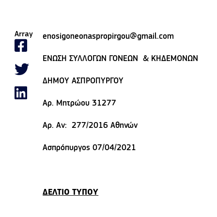
Array
enosigoneonaspropirgou@gmail.com
ΕΝΩΣΗ ΣΥΛΛΟΓΩΝ ΓΟΝΕΩΝ & ΚΗΔΕΜΟΝΩΝ
ΔΗΜΟΥ ΑΣΠΡΟΠΥΡΓΟΥ
Αρ. Μητρώου 31277
Αρ. Αν: 277/2016 Αθηνών
Ασπρόπυργος 07/04/2021
ΔΕΛΤΙΟ ΤΥΠΟΥ