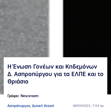
Η Ένωση Γονέων και Κηδεμόνων
Δ. Ασπροπύργου για τα ΕΛΠΕ και το
Θριάσιο
Γράφει:
Newsroom
Ασπρόπυργος
,
Δυτική Αττική
08/04/2021, 7:54 πμ