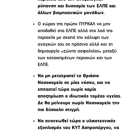
ρύπανση και δυσοσμία των ΕΛΠΕ και
άλλων βιομηχανικών μονάδων.
Ο χώρος της πρώην ΠΥΡΚΑΛ να μην
αποδοθεί στα ΕΛΠΕ αλλά στο λαό της
περιοχής με σκοπό την κάλυψη των
αναγκών του σε πράσινο αλλά και τη
δημιουργία «ζώνης ασφαλείας» μεταξύ
των κατοικημένων περιοχών και των
ΕΛΠΕ.
Να μη μετατραπεί το Θριάσιο
Νοσοκομείο σε μίας νόσου, και να
επιταχτεί τώρα χωρίς καμία
αποζημίωση ο ιδιωτικός τομέας υγείας.
Δε θα μείνουμε χωρίς Νοσοκομείο την
πιο δύσκολη στιγμή.
Να ανανεωθεί τώρα ο υλικοτεχνικός
εξοπλισμός του ΚΥΤ Ασπροπύργου, να