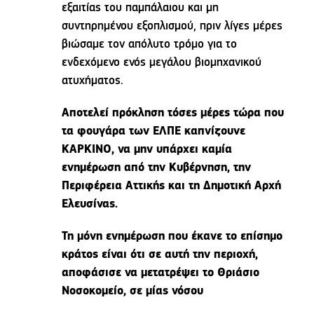
εξαιτίας του παμπάλαιου και μη
συντηρημένου εξοπλισμού, πριν λίγες μέρες
βιώσαμε τον απόλυτο τρόμο για το
ενδεχόμενο ενός μεγάλου βιομηχανικού
ατυχήματος.
Αποτελεί πρόκληση τόσες μέρες τώρα που
τα φουγάρα των ΕΛΠΕ καπνίζουνε
ΚΑΡΚΙΝΟ, να μην υπάρχει καμία
ενημέρωση από την Κυβέρνηση, την
Περιφέρεια Αττικής και τη Δημοτική Αρχή
Ελευσίνας.
Τη μόνη ενημέρωση που έκανε το επίσημο
κράτος είναι ότι σε αυτή την περιοχή,
αποφάσισε να μετατρέψει το Θριάσιο
Νοσοκομείο, σε μίας νόσου