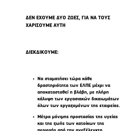
ΔΕΝ ΕΧΟΥΜΕ ΔΥΟ ΖΩΕΣ, ΓΙΑ ΝΑ ΤΟΥΣ
ΧΑΡΙΣΟΥΜΕ ΑΥΤΗ
ΔΙΕΚΔΙΚΟΥΜΕ:
Να σταματήσει τώρα κάθε
δραστηριότητα των ΕΛΠΕ μέχρι να
αποκατασταθεί η βλάβη, με πλήρη
κάλυψη των εργασιακών δικαιωμάτων
όλων των εργαζομένων της εταιρείας.
Μέτρα μόνιμης προστασίας της υγείας
και της ζωής των κατοίκων της
περιοχής από την ανεξέλεγκτη