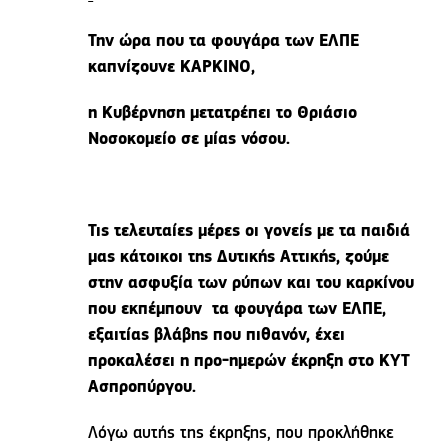
Την ώρα που τα φουγάρα των ΕΛΠΕ
καπνίζουνε ΚΑΡΚΙΝΟ,
η Κυβέρνηση μετατρέπει το Θριάσιο
Νοσοκομείο σε μίας νόσου.
Τις τελευταίες μέρες οι γονείς με τα παιδιά
μας κάτοικοι της Δυτικής Αττικής, ζούμε
στην ασφυξία των ρύπων και του καρκίνου
που εκπέμπουν τα φουγάρα των ΕΛΠΕ,
εξαιτίας βλάβης που πιθανόν, έχει
προκαλέσει η προ-ημερών έκρηξη στο ΚΥΤ
Ασπροπύργου.
Λόγω αυτής της έκρηξης, που προκλήθηκε