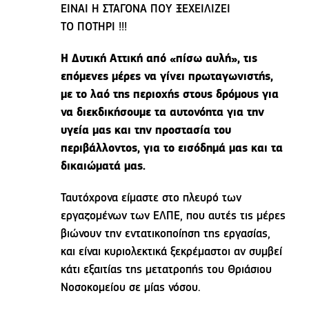
ΕΙΝΑΙ Η ΣΤΑΓΟΝΑ ΠΟΥ ΞΕΧΕΙΛΙΖΕΙ
ΤΟ ΠΟΤΗΡΙ !!!
Η Δυτική Αττική από «πίσω αυλή», τις
επόμενες μέρες να γίνει πρωταγωνιστής,
με το λαό της περιοχής στους δρόμους για
να διεκδικήσουμε τα αυτονόητα για την
υγεία μας και την προστασία του
περιβάλλοντος, για το εισόδημά μας και τα
δικαιώματά μας.
Ταυτόχρονα είμαστε στο πλευρό των
εργαζομένων των ΕΛΠΕ, που αυτές τις μέρες
βιώνουν την εντατικοποίηση της εργασίας,
και είναι κυριολεκτικά ξεκρέμαστοι αν συμβεί
κάτι εξαιτίας της μετατροπής του Θριάσιου
Νοσοκομείου σε μίας νόσου.