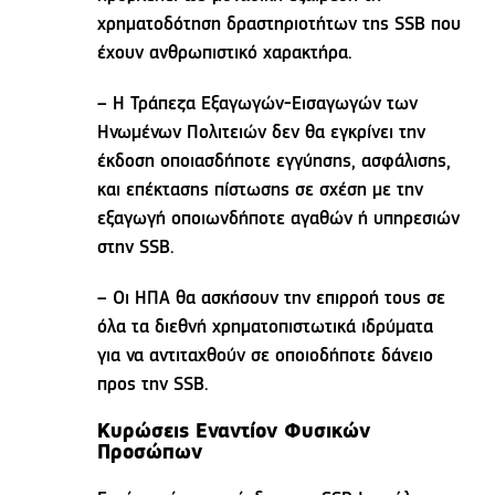
χρηματοδότηση δραστηριοτήτων της SSB που
έχουν ανθρωπιστικό χαρακτήρα.
– Η Τράπεζα Εξαγωγών-Εισαγωγών των
Ηνωμένων Πολιτειών δεν θα εγκρίνει την
έκδοση οποιασδήποτε εγγύησης, ασφάλισης,
και επέκτασης πίστωσης σε σχέση με την
εξαγωγή οποιωνδήποτε αγαθών ή υπηρεσιών
στην SSB.
– Οι ΗΠΑ θα ασκήσουν την επιρροή τους σε
όλα τα διεθνή χρηματοπιστωτικά ιδρύματα
για να αντιταχθούν σε οποιοδήποτε δάνειο
προς την SSB.
Κυρώσεις Εναντίον Φυσικών
Προσώπων