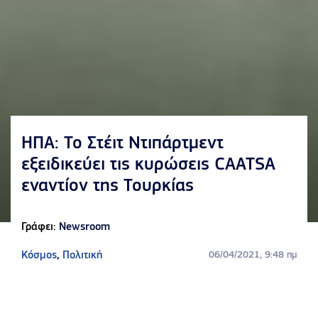
ΗΠΑ: Το Στέιτ Ντιπάρτμεντ
εξειδικεύει τις κυρώσεις CAATSA
εναντίον της Τουρκίας
Γράφει:
Newsroom
Κόσμος
,
Πολιτική
06/04/2021, 9:48 πμ