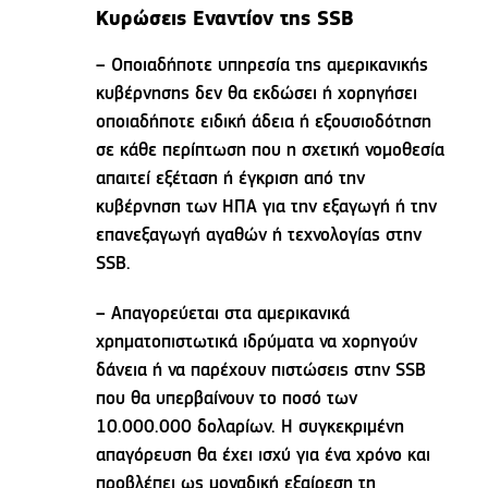
Κυρώσεις Εναντίον της SSB
– Οποιαδήποτε υπηρεσία της αμερικανικής
κυβέρνησης δεν θα εκδώσει ή χορηγήσει
οποιαδήποτε ειδική άδεια ή εξουσιοδότηση
σε κάθε περίπτωση που η σχετική νομοθεσία
απαιτεί εξέταση ή έγκριση από την
κυβέρνηση των ΗΠΑ για την εξαγωγή ή την
επανεξαγωγή αγαθών ή τεχνολογίας στην
SSB.
– Απαγορεύεται στα αμερικανικά
χρηματοπιστωτικά ιδρύματα να χορηγούν
δάνεια ή να παρέχουν πιστώσεις στην SSB
που θα υπερβαίνουν το ποσό των
10.000.000 δολαρίων. Η συγκεκριμένη
απαγόρευση θα έχει ισχύ για ένα χρόνο και
προβλέπει ως μοναδική εξαίρεση τη