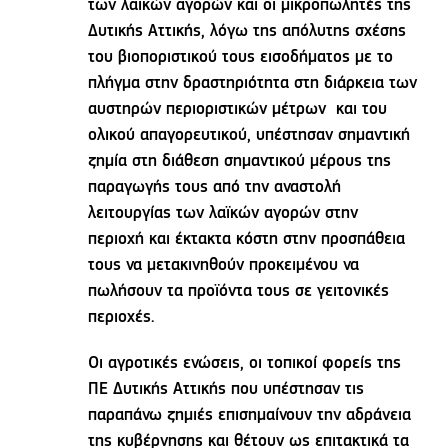
των λαϊκών αγορών και οι μικροπωλητές της
Δυτικής Αττικής, λόγω της απόλυτης σχέσης
του βιοποριστικού τους εισοδήματος με το
πλήγμα στην δραστηριότητα στη διάρκεια των
αυστηρών περιοριστικών μέτρων και του
ολικού απαγορευτικού, υπέστησαν σημαντική
ζημία στη διάθεση σημαντικού μέρους της
παραγωγής τους από την αναστολή
λειτουργίας των λαϊκών αγορών στην
περιοχή και έκτακτα κόστη στην προσπάθεια
τους να μετακινηθούν προκειμένου να
πωλήσουν τα προϊόντα τους σε γειτονικές
περιοχές.
Οι αγροτικές ενώσεις, οι τοπικοί φορείς της
ΠΕ Δυτικής Αττικής που υπέστησαν τις
παραπάνω ζημιές επισημαίνουν την αδράνεια
της κυβέρνησης και θέτουν ως επιτακτικά τα