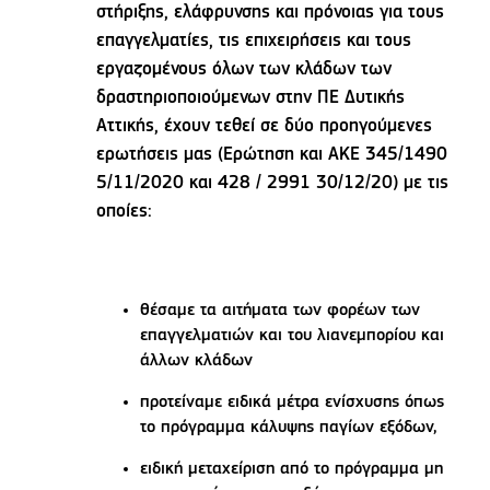
στήριξης, ελάφρυνσης και πρόνοιας για τους
επαγγελματίες, τις επιχειρήσεις και τους
εργαζομένους όλων των κλάδων των
δραστηριοποιούμενων στην ΠΕ Δυτικής
Αττικής, έχουν τεθεί σε δύο προηγούμενες
ερωτήσεις μας (Ερώτηση και ΑΚΕ 345/1490
5/11/2020 και 428 / 2991 30/12/20) με τις
οποίες:
θέσαμε τα αιτήματα των φορέων των
επαγγελματιών και του λιανεμπορίου και
άλλων κλάδων
προτείναμε ειδικά μέτρα ενίσχυσης όπως
το πρόγραμμα κάλυψης παγίων εξόδων,
ειδική μεταχείριση από το πρόγραμμα μη