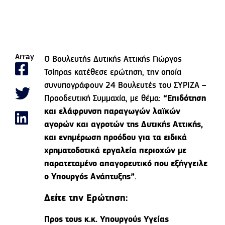
Array
Ο Βουλευτής Δυτικής Αττικής Γιώργος
Τσίπρας κατέθεσε ερώτηση, την οποία
συνυπογράφουν 24 Βουλευτές του ΣΥΡΙΖΑ –
Προοδευτική Συμμαχία​, με θέμα:
“Επιδότηση
και ελάφρυνση παραγωγών λαϊκών
αγορών και αγροτών της Δυτικής Αττικής,
και ενημέρωση προόδου για τα ειδικά
χρηματοδοτικά εργαλεία περιοχών με
παρατεταμένο απαγορευτικό που εξήγγειλε
ο Υπουργός Ανάπτυξης”
.
Δείτε την Ερώτηση:
Προς τους κ.κ. Υπουργούς
Υγείας