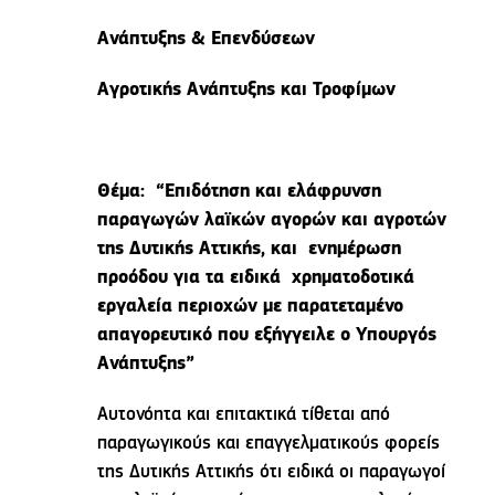
Ανάπτυξης & Επενδύσεων
Αγροτικής Ανάπτυξης και Τροφίμων
Θέμα: “Επιδότηση και ελάφρυνση
παραγωγών λαϊκών αγορών και αγροτών
της Δυτικής Αττικής, και ενημέρωση
προόδου για τα ειδικά χρηματοδοτικά
εργαλεία περιοχών με παρατεταμένο
απαγορευτικό που εξήγγειλε ο Υπουργός
Ανάπτυξης”
Αυτονόητα και επιτακτικά τίθεται από
παραγωγικούς και επαγγελματικούς φορείς
της Δυτικής Αττικής ότι ειδικά οι παραγωγοί