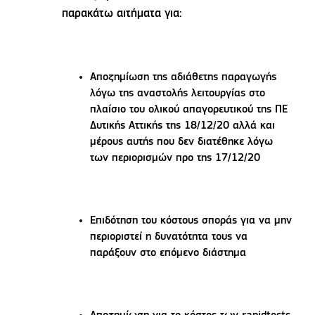
παρακάτω αιτήματα για:
Αποζημίωση της αδιάθετης παραγωγής
λόγω της αναστολής λειτουργίας στο
πλαίσιο του ολικού απαγορευτικού της ΠΕ
Δυτικής Αττικής της 18/12/20 αλλά και
μέρους αυτής που δεν διατέθηκε λόγω
των περιορισμών προ της 17/12/20
Επιδότηση του κόστους σποράς για να μην
περιοριστεί η δυνατότητα τους να
παράξουν στο επόμενο διάστημα