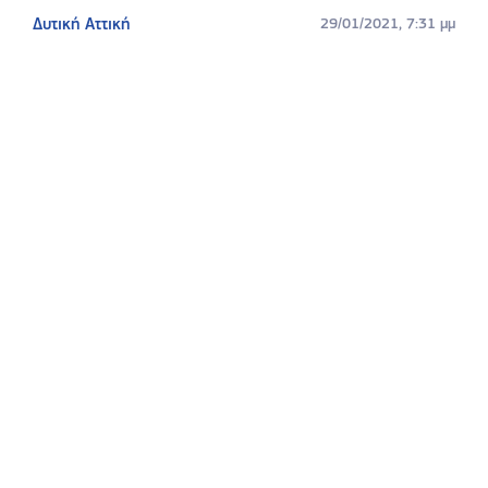
Δυτική Αττική
29/01/2021, 7:31 μμ