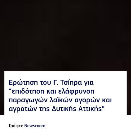
Ερώτηση του Γ. Τσίπρα για
“επιδότηση και ελάφρυνση
παραγωγών λαϊκών αγορών και
αγροτών της Δυτικής Αττικής”
Γράφει:
Newsroom