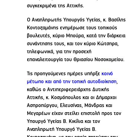
συγκεκριμένα της Αττικής.
Ο Αναπληρωτής Υπουργός Υγείας, κ. Βασίλης
Κοντοζαμάνης ενημέρωσε τους τοπικούς
βουλευτές, κύριο Μπούρα, κατά την διάρκεια
συνάντησης τους, και τον κύριο Κώτσηρα,
τηλεφωνικά, για την προσεχή
επαναλειτουργία του Θριασίου Νοσοκομείου.
Τις προηγούμενες ημέρες υπήρξε
κοινό
μέτωπο και από την τοπική αυτοδιοίκηση
,
καθώς ο Αντιπεριφερειάρχης Δυτικής
Αττικής, κ. Κοσμόπουλος και οι Δήμαρχοι
Ασπροπύργου, Ελευσίνας, Μάνδρας και
Μεγαρέων είχαν στείλει επιστολή προς τον
Υπουργό Υγείας Β. Κικίλια και τον
Αναπληρωτή Υπουργό Υγείας Β.