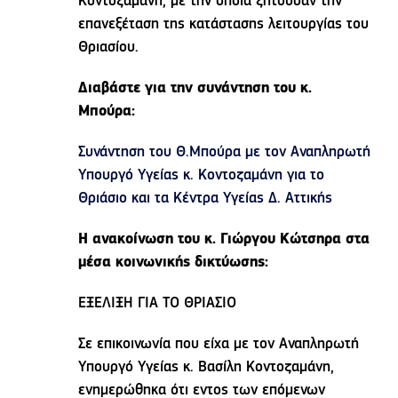
Κοντοζαμάνη, με την οποία ζητούσαν την
επανεξέταση της κατάστασης λειτουργίας του
Θριασίου.
Διαβάστε για την συνάντηση του κ.
Μπούρα:
Συνάντηση του Θ.Μπούρα με τον Αναπληρωτή
Υπουργό Υγείας κ. Κοντοζαμάνη για το
Θριάσιο και τα Κέντρα Υγείας Δ. Αττικής
Η ανακοίνωση του κ. Γιώργου Κώτσηρα στα
μέσα κοινωνικής δικτύωσης:
ΕΞΕΛΙΞΗ ΓΙΑ ΤΟ ΘΡΙΑΣΙΟ
Σε επικοινωνία που είχα με τον Αναπληρωτή
Υπουργό Υγείας κ. Βασίλη Κοντοζαμάνη,
ενημερώθηκα ότι εντος των επόμενων