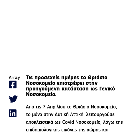
Τις προσεχείς ημέρες το Θριάσιο
Array
Νοσοκομείο επιστρέφει στην
προηγούμενη κατάσταση ως Γενικό
Νοσοκομείο.
Από τις 7 Απριλίου το Θριάσιο Νοσοκομείο,
το μόνο στην Δυτική Αττική, λειτουργούσε
αποκλειστικά ως Covid Νοσοκομείο, λόγω της
επιδημιολογικής εικόνας της χώρας και