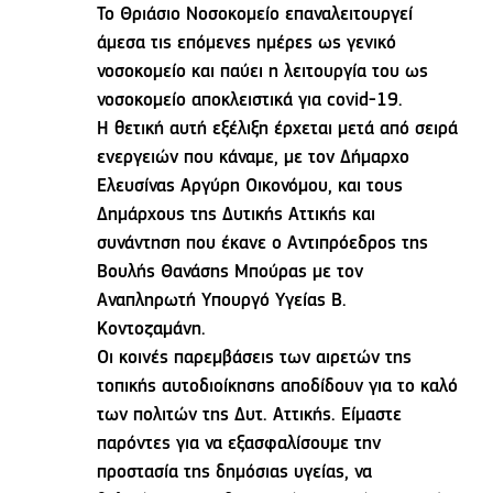
Το Θριάσιο Νοσοκομείο επαναλειτουργεί
άμεσα τις επόμενες ημέρες ως γενικό
νοσοκομείο και παύει η λειτουργία του ως
νοσοκομείο αποκλειστικά για covid-19.
Η θετική αυτή εξέλιξη έρχεται μετά από σειρά
ενεργειών που κάναμε, με τον Δήμαρχο
Ελευσίνας Αργύρη Οικονόμου, και τους
Δημάρχους της Δυτικής Αττικής και
συνάντηση που έκανε ο Αντιπρόεδρος της
Βουλής Θανάσης Μπούρας με τον
Αναπληρωτή Υπουργό Υγείας Β.
Κοντοζαμάνη.
Οι κοινές παρεμβάσεις των αιρετών της
τοπικής αυτοδιοίκησης αποδίδουν για το καλό
των πολιτών της Δυτ. Αττικής. Είμαστε
παρόντες για να εξασφαλίσουμε την
προστασία της δημόσιας υγείας, να