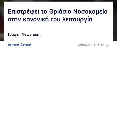
Επιστρέφει το Θριάσιο Νοσοκομείο
στην κανονική του λειτουργία
Γράφει:
Newsroom
Δυτική Αττική
12/05/2021, 6:15 μμ