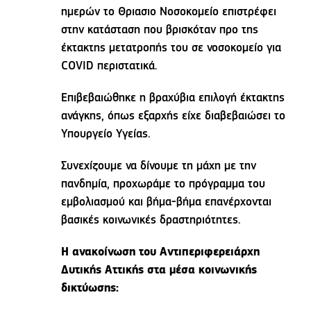
ημερών το Θριασιο Νοσοκομείο επιστρέφει
στην κατάσταση που βρισκόταν προ της
έκτακτης μετατροπής του σε νοσοκομείο για
COVID περιστατικά.
Επιβεβαιώθηκε η βραχύβια επιλογή έκτακτης
ανάγκης, όπως εξαρχής είχε διαβεβαιώσει το
Υπουργείο Υγείας.
Συνεχίζουμε να δίνουμε τη μάχη με την
πανδημία, προχωράμε το πρόγραμμα του
εμβολιασμού και βήμα-βήμα επανέρχονται
βασικές κοινωνικές δραστηριότητες.
Η ανακοίνωση του Αντιπεριφερειάρχη
Δυτικής Αττικής στα μέσα κοινωνικής
δικτύωσης: