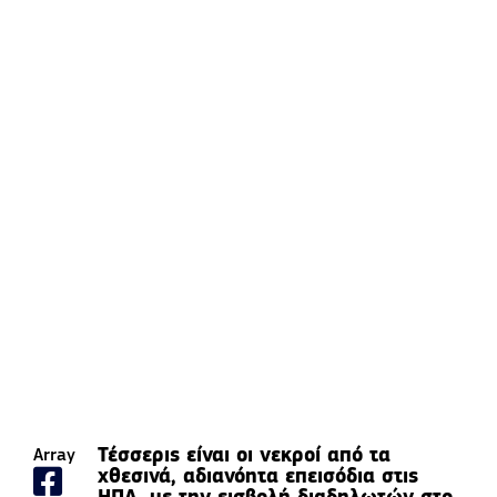
Τέσσερις είναι οι νεκροί από τα
Array
χθεσινά, αδιανόητα επεισόδια στις