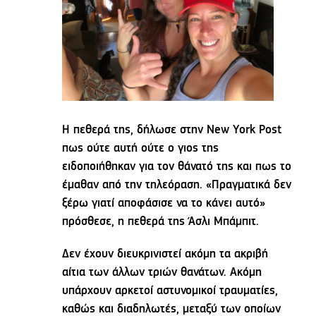
Η πεθερά της, δήλωσε στην New York Post
πως ούτε αυτή ούτε ο γιος της
ειδοποιήθηκαν για τον θάνατό της και πως το
έμαθαν από την τηλεόραση. «Πραγματικά δεν
ξέρω γιατί αποφάσισε να το κάνει αυτό»
πρόσθεσε, η πεθερά της Άσλι Μπάμπιτ.
Δεν έχουν διευκρινιστεί ακόμη τα ακριβή
αίτια των άλλων τριών θανάτων. Ακόμη
υπάρχουν αρκετοί αστυνομικοί τραυματίες,
καθώς και διαδηλωτές, μεταξύ των οποίων