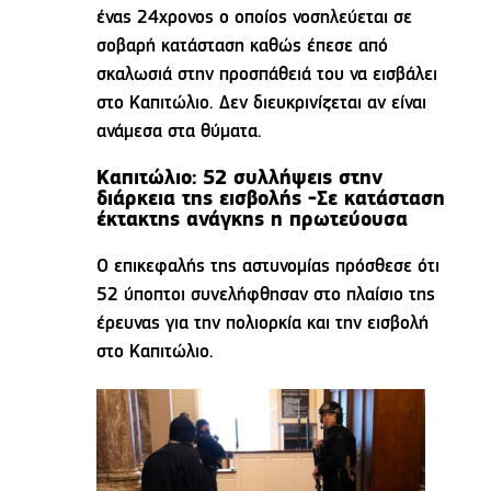
ένας 24χρονος ο οποίος νοσηλεύεται σε
σοβαρή κατάσταση καθώς έπεσε από
σκαλωσιά στην προσπάθειά του να εισβάλει
στο Καπιτώλιο. Δεν διευκρινίζεται αν είναι
ανάμεσα στα θύματα.
Καπιτώλιο: 52 συλλήψεις στην
διάρκεια της εισβολής -Σε κατάσταση
έκτακτης ανάγκης η πρωτεύουσα
Ο επικεφαλής της αστυνομίας πρόσθεσε ότι
52 ύποπτοι συνελήφθησαν στο πλαίσιο της
έρευνας για την πολιορκία και την εισβολή
στο Καπιτώλιο.