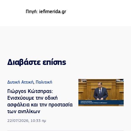
Πηγή: iefimerida.gr
Διαβάστε επίσης
Δυτική Αττική
,
Πολιτική
Γιώργος Κώτσηρας:
Ενισχύουμε την οδική
ασφάλεια και την προστασία
των ανηλίκων
22/07/2026, 10:33 πμ