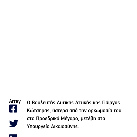
Array
Ο Βουλευτής Δυτικής Αττικής κος Γιώργος
Κώτσηρας, ύστερα από την ορκωμοσία του
στο Προεδρικό Μέγαρο, μετέβη στο
Υπουργείο Δικαιοσύνης.