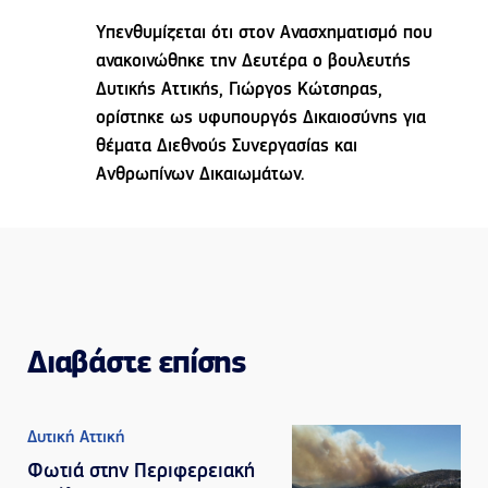
Υπενθυμίζεται ότι στον Ανασχηματισμό που
ανακοινώθηκε την Δευτέρα ο βουλευτής
Δυτικής Αττικής, Γιώργος Κώτσηρας,
ορίστηκε ως υφυπουργός Δικαιοσύνης για
θέματα Διεθνούς Συνεργασίας και
Ανθρωπίνων Δικαιωμάτων.
Διαβάστε επίσης
Δυτική Αττική
Φωτιά στην Περιφερειακή