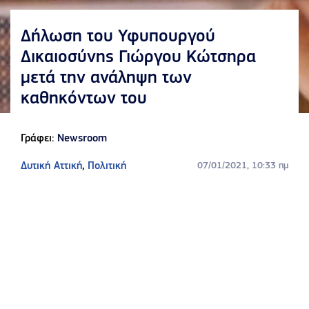
Δήλωση του Υφυπουργού
Δικαιοσύνης Γιώργου Κώτσηρα
μετά την ανάληψη των
καθηκόντων του
Γράφει:
Newsroom
Δυτική Αττική
,
Πολιτική
07/01/2021, 10:33 πμ