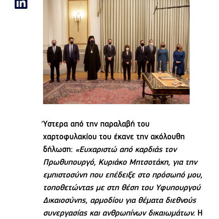
Ύστερα από την παραλαβή του
χαρτοφυλακίου του έκανε την ακόλουθη
δήλωση:
«Ευχαριστώ από καρδιάς τον
Πρωθυπουργό, Κυριάκο Μητσοτάκη, για την
εμπιστοσύνη που επέδειξε στο πρόσωπό μου,
τοποθετώντας με στη θέση του Υφυπουργού
Δικαιοσύνης, αρμοδίου για θέματα διεθνούς
συνεργασίας και ανθρωπίνων δικαιωμάτων.
Η