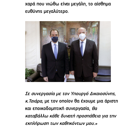
χαρά που νιώθω είναι μεγάλη, το αίσθημα
ευθύνης μεγαλύτερο.
Σε συνεργασία με τον Υπουργό Δικαιοσύνης,
κ.Τσιάρα,
με τον οποίον θα έχουμε μια άριστη
και εποικοδομητική συνεργασία,
θα
καταβάλλω κάθε δυνατή προσπάθεια για την
εκπλήρωση των καθηκόντων μου.»