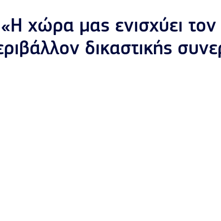
 «Η χώρα μας ενισχύει τον
ριβάλλον δικαστικής συνε