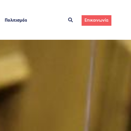
Πολιτισμός
Επικοινωνία