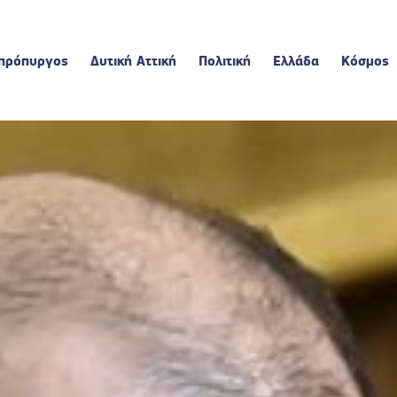
πρόπυργος
Δυτική Αττική
Πολιτική
Ελλάδα
Κόσμος