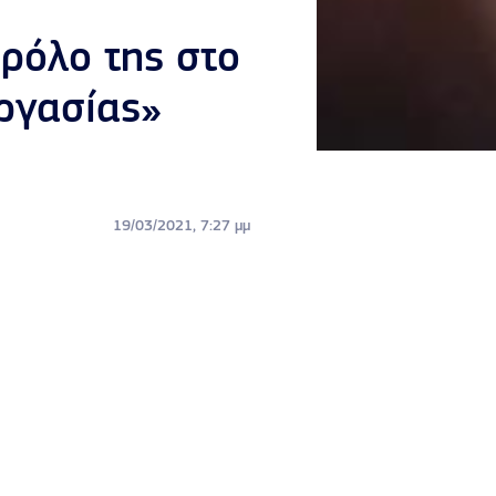
 ρόλο της στο
ργασίας»
19/03/2021, 7:27 μμ