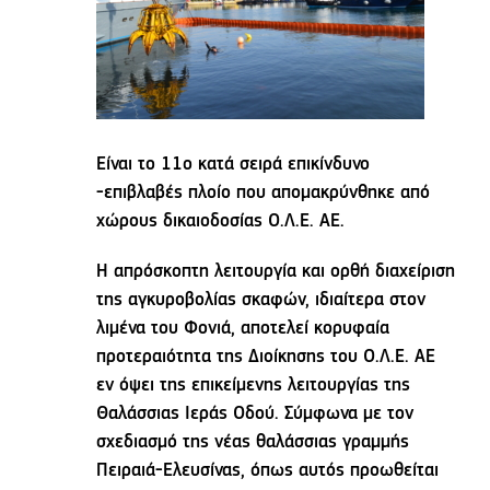
Είναι το 11ο κατά σειρά επικίνδυνο
-επιβλαβές πλοίο που απομακρύνθηκε από
χώρους δικαιοδοσίας Ο.Λ.Ε. ΑΕ.
Η απρόσκοπτη λειτουργία και ορθή διαχείριση
της αγκυροβολίας σκαφών, ιδιαίτερα στον
λιμένα του Φονιά, αποτελεί κορυφαία
προτεραιότητα της Διοίκησης του Ο.Λ.Ε. ΑΕ
εν όψει της επικείμενης λειτουργίας της
Θαλάσσιας Ιεράς Οδού. Σύμφωνα με τον
σχεδιασμό της νέας θαλάσσιας γραμμής
Πειραιά-Ελευσίνας, όπως αυτός προωθείται