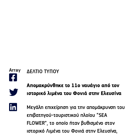
Array
ΔΕΛΤΙΟ ΤΥΠΟΥ
Απομακρύνθηκε το 11ο ναυάγιο από τον
ιστορικό λιμένα του Φονιά στην Ελευσίνα
Μεγάλη επιχείρηση για την απομάκρυνση του
επιβατηγού-τουριστικού πλοίου “SEA
FLOWER”, το οποίο ήταν βυθισμένο στον
ιστορικό Λιμένα του Φονιά στην Ελευσίνα,