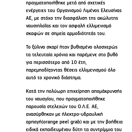
πραγματοποιήθηκε μετά από σχετικές
ενέργειες του Οργανισμού Λιμένος Ελευσίνας
ΑΕ, με στόχο την διασφάλιση της ακώλυτης
ναυσιπλοΐας και τον ασφαλή ελλιμενισμό
σκαφών σε σημεία αρμοδιότητάς του.
Το ξύλινο σκαρί ήταν βυθισμένο ολοσχερώς
τα τελευταία χρόνια και παρέμενε στο βυθό
για περισσότερο από 10 έτη,
παρεμποδίζοντας θέσεις ελλιμενισμού όλο
αυτό το χρονικό διάστημα.
Κατά την πολύωρη επιχείρηση απομάκρυνσής
του ναυαγίου, που πραγματοποιήθηκε
παρουσία στελεχών του Ο.Λ.Ε. ΑΕ,
ανασύρθηκαν με ήλεκτρο-υδραυλική
αρπαγή(orange peel grab) και με την βοήθεια
ειδικά εκπαιδευμένου δύτη τα συντρίμμια του