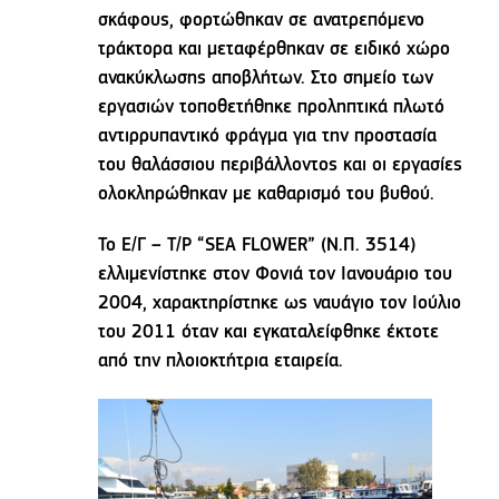
σκάφους, φορτώθηκαν σε ανατρεπόμενο
τράκτορα και μεταφέρθηκαν σε ειδικό χώρο
ανακύκλωσης αποβλήτων. Στο σημείο των
εργασιών τοποθετήθηκε προληπτικά πλωτό
αντιρρυπαντικό φράγμα για την προστασία
του θαλάσσιου περιβάλλοντος και οι εργασίες
ολοκληρώθηκαν με καθαρισμό του βυθού.
Το Ε/Γ – Τ/Ρ “SEA FLOWER” (N.Π. 3514)
ελλιμενίστηκε στον Φονιά τον Ιανουάριο του
2004, χαρακτηρίστηκε ως ναυάγιο τον Ιούλιο
του 2011 όταν και εγκαταλείφθηκε έκτοτε
από την πλοιοκτήτρια εταιρεία.