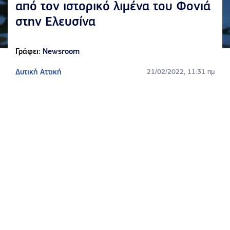
από τον ιστορικό λιμένα του Φονιά
στην Ελευσίνα
Γράφει:
Newsroom
Δυτική Αττική
21/02/2022, 11:31 πμ