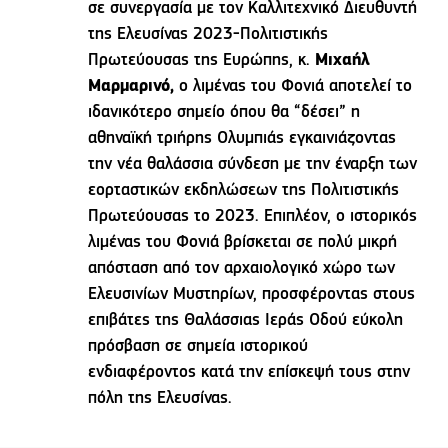
σε συνεργασία με τον Καλλιτεχνικό Διευθυντή
της Ελευσίνας 2023-Πολιτιστικής
Πρωτεύουσας της Ευρώπης, κ.
Μιχαήλ
Μαρμαρινό,
ο λιμένας του Φονιά αποτελεί το
ιδανικότερο σημείο όπου θα “δέσει” η
αθηναϊκή τριήρης Ολυμπιάς εγκαινιάζοντας
την νέα θαλάσσια σύνδεση με την έναρξη των
εορταστικών εκδηλώσεων της Πολιτιστικής
Πρωτεύουσας το 2023. Επιπλέον, ο ιστορικός
λιμένας του Φονιά βρίσκεται σε πολύ μικρή
απόσταση από τον αρχαιολογικό χώρο των
Ελευσινίων Μυστηρίων, προσφέροντας στους
επιβάτες της Θαλάσσιας Ιεράς Οδού εύκολη
πρόσβαση σε σημεία ιστορικού
ενδιαφέροντος κατά την επίσκεψή τους στην
πόλη της Ελευσίνας.