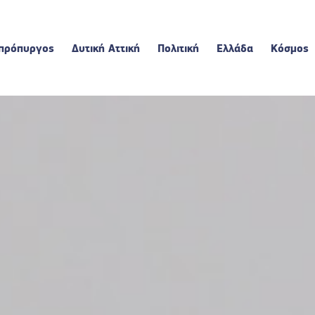
πρόπυργος
Δυτική Αττική
Πολιτική
Ελλάδα
Κόσμος