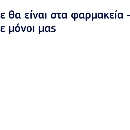
τε θα είναι στα φαρμακεία 
ε μόνοι μας