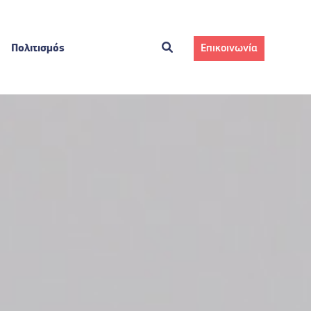
Πολιτισμός
Επικοινωνία