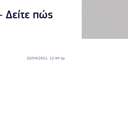
– Δείτε πώς
02/04/2021, 12:44 πμ