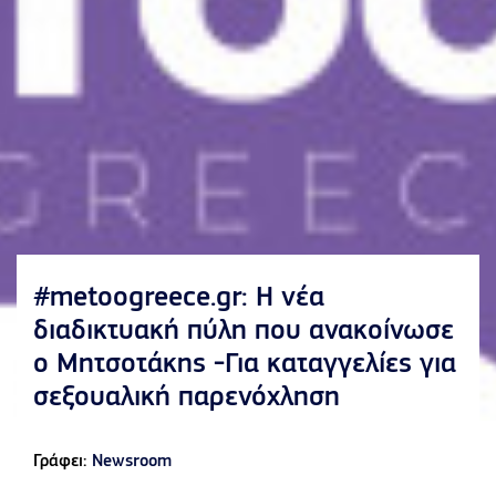
#metoogreece.gr: Η νέα
διαδικτυακή πύλη που ανακοίνωσε
ο Μητσοτάκης -Για καταγγελίες για
σεξουαλική παρενόχληση
Γράφει:
Newsroom