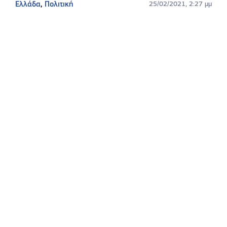
Ελλάδα
,
Πολιτική
25/02/2021, 2:27 μμ