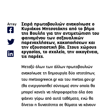
Σειρά πρωτοβουλιών ανακοίνωσε ο
Array
Κυριάκος Μητσοτάκης από το βήμα
της Βουλής για την αντιμετώπιση του
φαινομένου των σεξουαλικών
παρενοχλήσεων, κακοποιήσεων και
την εξουσιαστική βία. Στους χώρους
εργασίας, το σχολείο, την οικογένεια,
τις παρέες.
Μεταξύ όλων των άλλων πρωτοβουλιών
ανακοίνωσε τη δημιουργία δύο ιστοτόπων,
του metoogreece.gr και του metoo.gov.gr
(θα ενεργοποηθεί σύντομα) στην οποία θα
μπορεί κανείς να πληροφορείται όλα όσα
ψάχνει γύρω από αυτά ταθέματα, ενώ θα
δίνεται η δυνατότητα σε θύματα να κάνουν