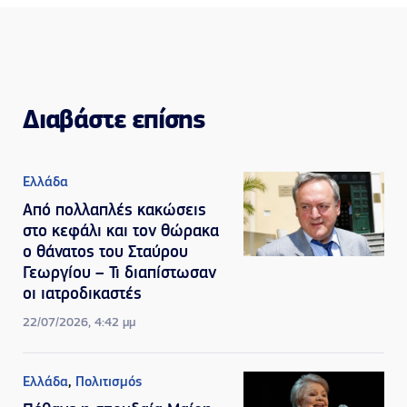
Διαβάστε επίσης
Ελλάδα
Από πολλαπλές κακώσεις
στο κεφάλι και τον θώρακα
ο θάνατος του Σταύρου
Γεωργίου – Τι διαπίστωσαν
οι ιατροδικαστές
22/07/2026, 4:42 μμ
Ελλάδα
,
Πολιτισμός