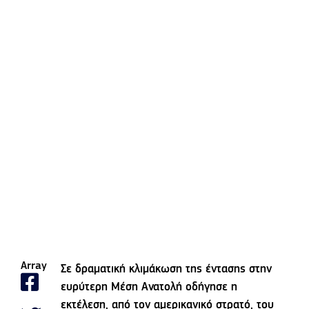
Array
Σε δραματική κλιμάκωση της έντασης στην
ευρύτερη Μέση Ανατολή οδήγησε η
εκτέλεση, από τον αμερικανικό στρατό, του