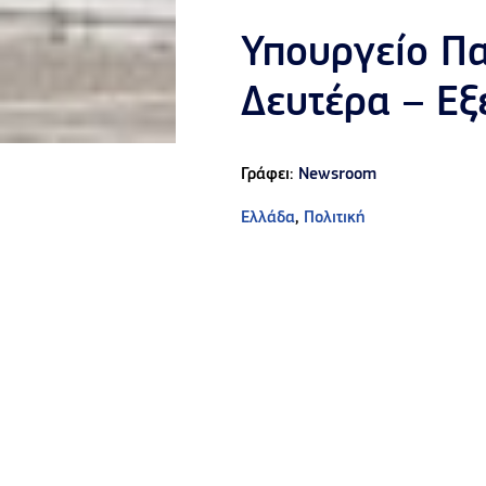
Υπουργείο Παι
Δευτέρα – Εξ
Γράφει:
Newsroom
Ελλάδα
,
Πολιτική