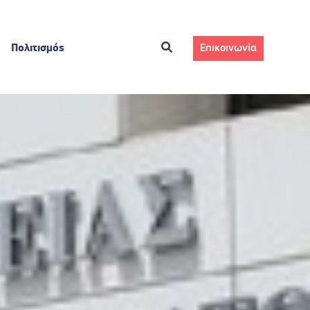
Πολιτισμός
Επικοινωνία