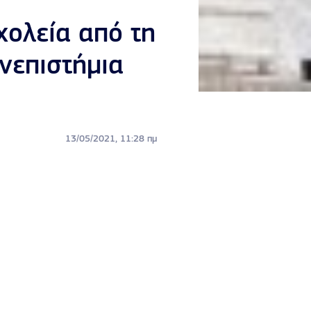
χολεία από τη
ανεπιστήμια
13/05/2021, 11:28 πμ