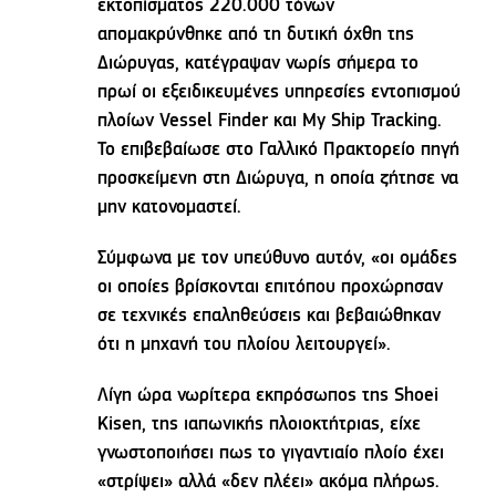
εκτοπίσματος 220.000 τόνων
απομακρύνθηκε από τη δυτική όχθη της
Διώρυγας, κατέγραψαν νωρίς σήμερα το
πρωί οι εξειδικευμένες υπηρεσίες εντοπισμού
πλοίων Vessel Finder και My Ship Tracking.
Το επιβεβαίωσε στο Γαλλικό Πρακτορείο πηγή
προσκείμενη στη Διώρυγα, η οποία ζήτησε να
μην κατονομαστεί.
Σύμφωνα με τον υπεύθυνο αυτόν, «οι ομάδες
οι οποίες βρίσκονται επιτόπου προχώρησαν
σε τεχνικές επαληθεύσεις και βεβαιώθηκαν
ότι η μηχανή του πλοίου λειτουργεί».
Λίγη ώρα νωρίτερα εκπρόσωπος της Shoei
Kisen, της ιαπωνικής πλοιοκτήτριας, είχε
γνωστοποιήσει πως το γιγαντιαίο πλοίο έχει
«στρίψει» αλλά «δεν πλέει» ακόμα πλήρως.