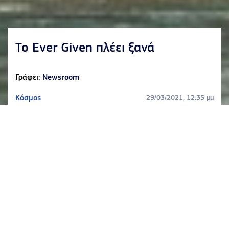
Το Ever Given πλέει ξανά
Γράφει:
Newsroom
Κόσμος
29/03/2021, 12:35 μμ