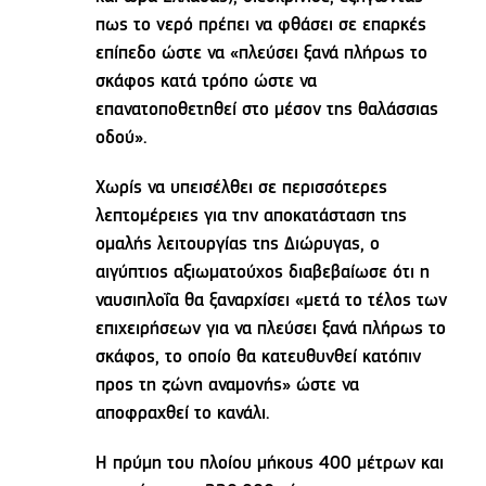
πως το νερό πρέπει να φθάσει σε επαρκές
επίπεδο ώστε να «πλεύσει ξανά πλήρως το
σκάφος κατά τρόπο ώστε να
επανατοποθετηθεί στο μέσον της θαλάσσιας
οδού».
Χωρίς να υπεισέλθει σε περισσότερες
λεπτομέρειες για την αποκατάσταση της
ομαλής λειτουργίας της Διώρυγας, ο
αιγύπτιος αξιωματούχος διαβεβαίωσε ότι η
ναυσιπλοΐα θα ξαναρχίσει «μετά το τέλος των
επιχειρήσεων για να πλεύσει ξανά πλήρως το
σκάφος, το οποίο θα κατευθυνθεί κατόπιν
προς τη ζώνη αναμονής» ώστε να
αποφραχθεί το κανάλι.
Η πρύμη του πλοίου μήκους 400 μέτρων και