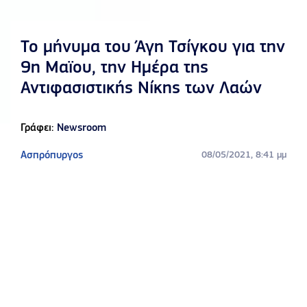
Το μήνυμα του Άγη Τσίγκου για την
9η Μαϊου, την Ημέρα της
Αντιφασιστικής Νίκης των Λαών
Γράφει:
Newsroom
Ασπρόπυργος
08/05/2021, 8:41 μμ