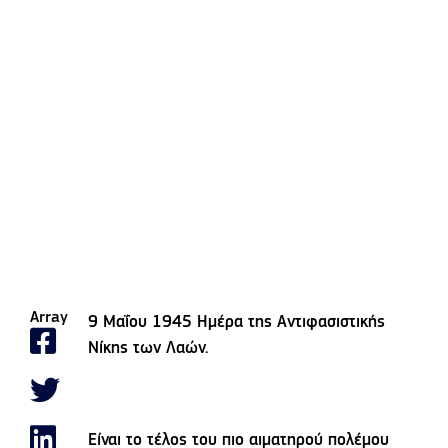
Array
9 Μαΐου 1945 Ημέρα της Αντιφασιστικής
Νίκης των Λαών.
Είναι το τέλος του πιο αιματηρού πολέμου