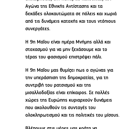
Αγώνα της Εθνικής Αντίστασης και τα
δεκάδες ολοκαυτώματα σε πόλεις και χωριά
από τις δυνάμεις κατοχής και τους ντόπιους
συνεργάτες.
Η 9η Μαΐου είναι ημέρα Μνήμης αλλά και
στοχασμού για να μην ξεχάσουμε και το
τέρας του φασισμού επιστρέψει πάλι.
Η 9η Μαΐου μας θυμίζει πως ο αγώνας για
την υπεράσπιση της δημοκρατίας, για τη
συντριβή του ρατσισμού και της
μισαλλοδοξίας είναι επίκαιρος. Σε πολλές
χώρες της Ευρώπης κυριαρχούν δυνάμεις
που ακολουθούν τις συνταγές του
ολοκληρωτισμού και τις πολιτικές του μίσους.
Βλέπουμε στις μέρες μας κράτη να