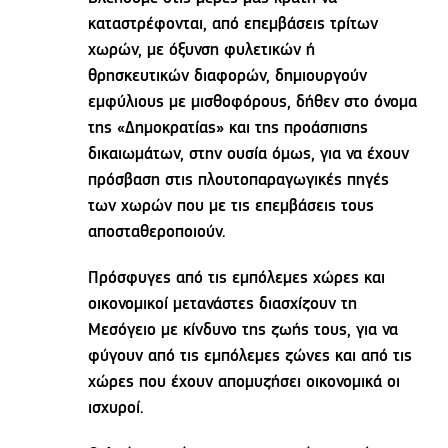
καταστρέφονται, από επεμβάσεις τρίτων
χωρών, με όξυνση φυλετικών ή
θρησκευτικών διαφορών, δημιουργούν
εμφύλιους με μισθοφόρους, δήθεν στο όνομα
της «Δημοκρατίας» και της προάσπισης
δικαιωμάτων, στην ουσία όμως, για να έχουν
πρόσβαση στις πλουτοπαραγωγικές πηγές
των χωρών που με τις επεμβάσεις τους
αποσταθεροποιούν.
Πρόσφυγες από τις εμπόλεμες χώρες και
οικονομικοί μετανάστες διασχίζουν τη
Μεσόγειο με κίνδυνο της ζωής τους, για να
φύγουν από τις εμπόλεμες ζώνες και από τις
χώρες που έχουν απομυζήσει οικονομικά οι
ισχυροί.