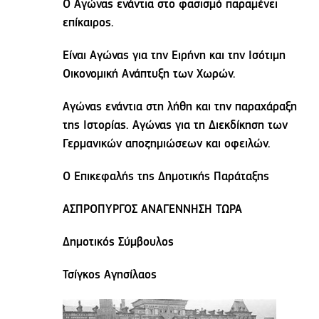
Ο Αγώνας ενάντια στο φασισμό παραμένει
επίκαιρος.
Είναι Αγώνας για την Ειρήνη και την Ισότιμη
Οικονομική Ανάπτυξη των Χωρών.
Αγώνας ενάντια στη λήθη και την παραχάραξη
της Ιστορίας. Αγώνας για τη Διεκδίκηση των
Γερμανικών αποζημιώσεων και οφειλών.
Ο Επικεφαλής της Δημοτικής Παράταξης
ΑΣΠΡΟΠΥΡΓΟΣ ΑΝΑΓΕΝΝΗΣΗ ΤΩΡΑ
Δημοτικός Σύμβουλος
Τσίγκος Αγησίλαος