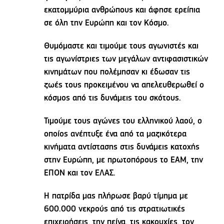
εκατομμύρια ανθρώπους και άφησε ερείπια
σε όλη την Ευρώπη και τον Κόσμο.
Θυμόμαστε και τιμούμε τους αγωνιστές και
τις αγωνίστριες των μεγάλων αντιφασιστικών
κινημάτων που πολέμησαν κι έδωσαν τις
ζωές τους προκειμένου να απελευθερωθεί ο
κόσμος από τις δυνάμεις του σκότους.
Τιμούμε τους αγώνες του ελληνικού λαού, ο
οποίος ανέπτυξε ένα από τα μαζικότερα
κινήματα αντίστασης στις δυνάμεις κατοχής
στην Ευρώπη, με πρωτοπόρους το ΕΑΜ, την
ΕΠΟΝ και τον ΕΛΑΣ.
Η πατρίδα μας πλήρωσε βαρύ τίμημα με
600.000 νεκρούς από τις στρατιωτικές
επιχειρήσεις, την πείνα, τις κακουχίες, τον