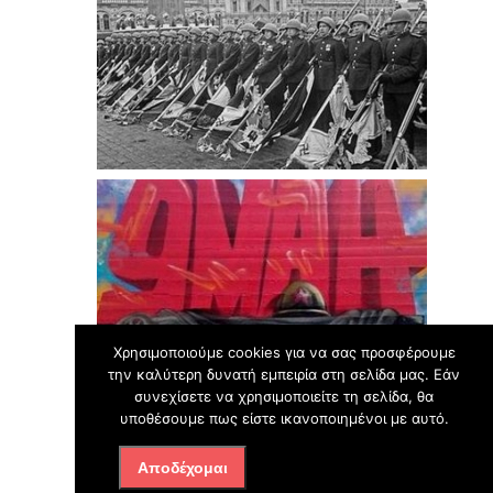
Χρησιμοποιούμε cookies για να σας προσφέρουμε
την καλύτερη δυνατή εμπειρία στη σελίδα μας. Εάν
συνεχίσετε να χρησιμοποιείτε τη σελίδα, θα
υποθέσουμε πως είστε ικανοποιημένοι με αυτό.
Αποδέχομαι