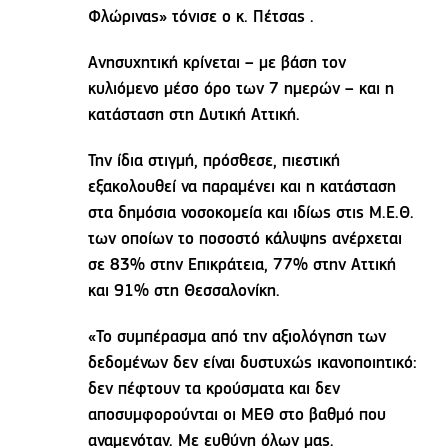
Φλώρινας» τόνισε ο κ. Πέτσας .
Ανησυχητική κρίνεται – με βάση τον
κυλιόμενο μέσο όρο των 7 ημερών – και η
κατάσταση στη Δυτική Αττική.
Την ίδια στιγμή, πρόσθεσε, πιεστική
εξακολουθεί να παραμένει και η κατάσταση
στα δημόσια νοσοκομεία και ιδίως στις Μ.Ε.Θ.
των οποίων το ποσοστό κάλυψης ανέρχεται
σε 83% στην Επικράτεια, 77% στην Αττική
και 91% στη Θεσσαλονίκη.
«Το συμπέρασμα από την αξιολόγηση των
δεδομένων δεν είναι δυστυχώς ικανοποιητικό:
δεν πέφτουν τα κρούσματα και δεν
αποσυμφορούνται οι ΜΕΘ στο βαθμό που
αναμενόταν. Με ευθύνη όλων μας.