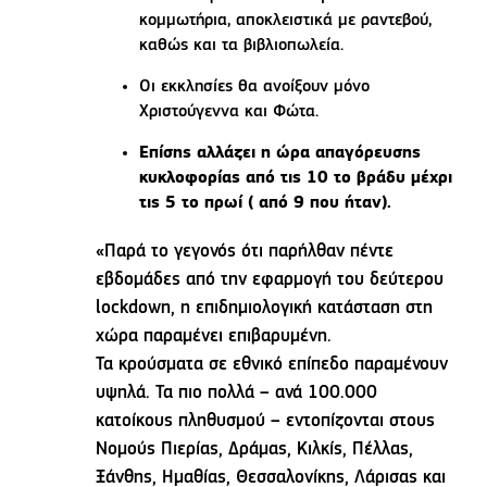
κομμωτήρια, αποκλειστικά με ραντεβού,
καθώς και τα βιβλιοπωλεία.
Οι εκκλησίες θα ανοίξουν μόνο
Χριστούγεννα και Φώτα.
Επίσης αλλάζει η ώρα απαγόρευσης
κυκλοφορίας από τις 10 το βράδυ μέχρι
τις 5 το πρωί ( από 9 που ήταν).
«Παρά το γεγονός ότι παρήλθαν πέντε
εβδομάδες από την εφαρμογή του δεύτερου
lockdown, η επιδημιολογική κατάσταση στη
χώρα παραμένει επιβαρυμένη.
Τα κρούσματα σε εθνικό επίπεδο παραμένουν
υψηλά. Τα πιο πολλά – ανά 100.000
κατοίκους πληθυσμού – εντοπίζονται στους
Νομούς Πιερίας, Δράμας, Κιλκίς, Πέλλας,
Ξάνθης, Ημαθίας, Θεσσαλονίκης, Λάρισας και