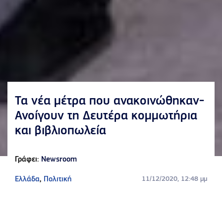
Τα νέα μέτρα που ανακοινώθηκαν-
Ανοίγουν τη Δευτέρα κομμωτήρια
και βιβλιοπωλεία
Γράφει:
Newsroom
Ελλάδα
,
Πολιτική
11/12/2020, 12:48 μμ