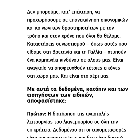
Δεν μπορούμε, κατ’ επέκταση, να
προχωρήσουμε σε επανεκκίνηση οικονομικών
και κοινωνικών δραστηριοτήτων με τον
τρόπο και στον χρόνο που όλοι θα θέλαμε.
Καταστάσεις συνωστισμού – όπως αυτές που
είδαμε στη Βρετανία και τη Γαλλία – χτυπούν
ένα καμπανάκι κινδύνου σε όλους μας. Είναι
αναγκαίο να αποφευχθούν τέτοιες εικόνες
στη χώρα μας. Και είναι στο χέρι μας.
Με αυτά τα δεδομένα, κατόπιν και των
εισηγήσεων των ειδικών,
αποφασίστηκε:
Πρώτον:
Η διατήρηση της αναστολής
λειτουργίας του λιανεμπορίου σε όλη την
επικράτεια. Δεδομένου ότι οι ταχυμεταφορές