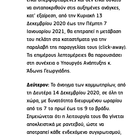
είναι υπερφορτωμένες και δεν είναι δυνατό
να ανταποκριθούν στις αυξημένες ανάγκες,
κατ’ εξαίρεση, από την Κυριακή 13
Δεκεμβρίου 2020 έως την Πέμπτη 7
Ιανουαρίου 2021, θα επιτραπεί η μετάβαση
του πελάτη στα καταστήματα για την
παραλαβή της παραγγελίας τους (click-away).
Τις επιμέρους λεπτομέρειες θα παρουσιάσει
στη συνέχεια ο Υπουργός Ανάπτυξης κ.
Άδωνις Γεωργιάδης.
Δεύτερον:
Το άνοιγμα των κομμωτηρίων, από
τη Δευτέρα 14 Δεκεμβρίου 2020, σε όλη τη
χώρα, με δυνατότητα διευρυμένου ωραρίου
από τις 7 το πρωί έως τις 9 το βράδυ.
Σημειώνεται ότι η λειτουργία τους θα γίνεται
αποκλειστικά με ραντεβού, ώστε να
αποτραπεί κάθε ενδεχόμενο συγχρωτισμού,