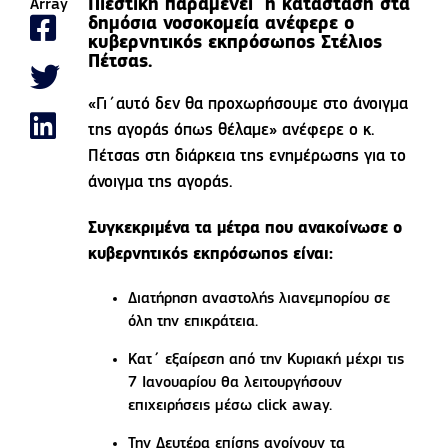
Πιεστική παραμένει η κατάσταση στα
Array
δημόσια νοσοκομεία ανέφερε ο
κυβερνητικός εκπρόσωπος Στέλιος
Πέτσας.
«Γι΄αυτό δεν θα προχωρήσουμε στο άνοιγμα
της αγοράς όπως θέλαμε» ανέφερε ο κ.
Πέτσας στη διάρκεια της ενημέρωσης για το
άνοιγμα της αγοράς.
Συγκεκριμένα τα μέτρα που ανακοίνωσε ο
κυβερνητικός εκπρόσωπος είναι:
Διατήρηση αναστολής λιανεμπορίου σε
όλη την επικράτεια.
Κατ΄ εξαίρεση από την Κυριακή μέχρι τις
7 Ιανουαρίου θα λειτουργήσουν
επιχειρήσεις μέσω click away.
Την Δευτέρα επίσης ανοίγουν τα