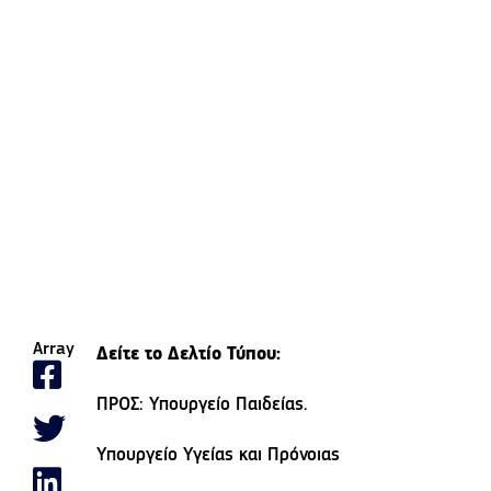
Array
Δείτε το Δελτίο Τύπου:
ΠΡΟΣ: Υπουργείο Παιδείας.
Υπουργείο Υγείας και Πρόνοιας