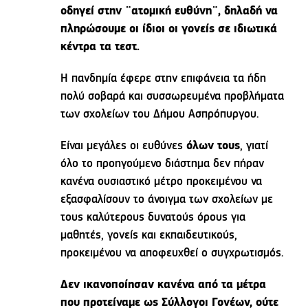
οδηγεί στην ¨ατομική ευθύνη¨, δηλαδή να
πληρώσουμε οι ίδιοι οι γονείς σε ιδιωτικά
κέντρα τα τεστ.
Η πανδημία έφερε στην επιφάνεια τα ήδη
πολύ σοβαρά και συσσωρευμένα προβλήματα
των σχολείων του Δήμου Ασπρόπυργου.
Είναι μεγάλες οι ευθύνες
όλων τους
, γιατί
όλο το προηγούμενο διάστημα δεν πήραν
κανένα ουσιαστικό μέτρο προκειμένου να
εξασφαλίσουν το άνοιγμα των σχολείων με
τους καλύτερους δυνατούς όρους για
μαθητές, γονείς και εκπαιδευτικούς,
προκειμένου να αποφευχθεί ο συγχρωτισμός.
Δεν ικανοποίησαν κανένα από τα μέτρα
που προτείναμε ως Σύλλογοι Γονέων, ούτε