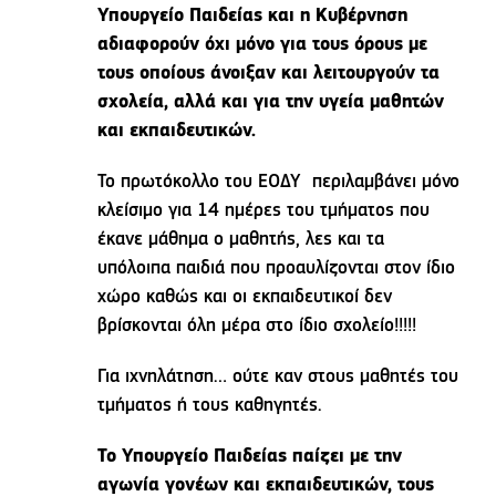
Υπουργείο Παιδείας και η Κυβέρνηση
αδιαφορούν όχι μόνο για τους όρους με
τους οποίους άνοιξαν και λειτουργούν τα
σχολεία, αλλά και για την υγεία μαθητών
και εκπαιδευτικών.
Το πρωτόκολλο του ΕΟΔΥ περιλαμβάνει μόνο
κλείσιμο για 14 ημέρες του τμήματος που
έκανε μάθημα ο μαθητής, λες και τα
υπόλοιπα παιδιά που προαυλίζονται στον ίδιο
χώρο καθώς και οι εκπαιδευτικοί δεν
βρίσκονται όλη μέρα στο ίδιο σχολείο!!!!!
Για ιχνηλάτηση… ούτε καν στους μαθητές του
τμήματος ή τους καθηγητές.
Το Υπουργείο Παιδείας παίζει με την
αγωνία γονέων και εκπαιδευτικών, τους