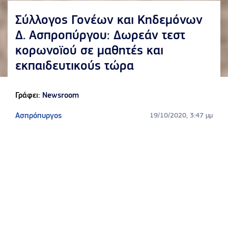
Σύλλογος Γονέων και Κηδεμόνων
Δ. Ασπροπύργου: Δωρεάν τεστ
κορωνοϊού σε μαθητές και
εκπαιδευτικούς τώρα
Γράφει:
Newsroom
Ασπρόπυργος
19/10/2020, 3:47 μμ