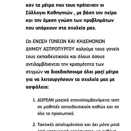
καν τα μέτρα που τους πρότειναν οι
Σύλλογοι Καθηγητών , με βάση την πείρα
και την άμεση γνώση των προβλημάτων
που υπάρχουν στα σχολεία μας.
Ως ΕΝΩΣΗ ΓΟΝΕΩΝ ΚΑΙ ΚΗΔΕΜΟΝΩΝ
ΔΗΜΟΥ ΑΣΠΡΟΠΥΡΓΟΥ καλούμε τους γονείς
τους εκπαιδευτικούς και όλους όσους
αντιλαμβάνονται την κρισιμότητα των
στιγμών
να διεκδικήσουμε όλοι μαζί μέτρα
για να λειτουργήσουν τα σχολεία μας με
ασφάλεια:
ΔΩΡΕΑΝ μαζικά επαναλαμβανόμενα τεστ
σε μαθητές εκπαιδευτικούς καθώς και σε
όλο το προσωπικό.
Τακτικές απολυμάνσεις και όχι μόνο μετά