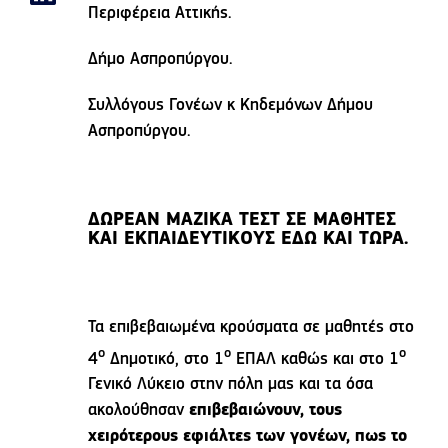
Περιφέρεια Αττικής.
Δήμο Ασπροπύργου.
Συλλόγους Γονέων κ Κηδεμόνων Δήμου
Ασπροπύργου.
ΔΩΡΕΑΝ ΜΑΖΙΚΑ ΤΕΣΤ ΣΕ ΜΑΘΗΤΕΣ
ΚΑΙ ΕΚΠΑΙΔΕΥΤΙΚΟΥΣ ΕΔΩ ΚΑΙ ΤΩΡΑ.
Τα επιβεβαιωμένα κρούσματα σε μαθητές στο
ο
ο
ο
4
Δημοτικό, στο 1
ΕΠΑΛ καθώς και στο 1
Γενικό Λύκειο στην πόλη μας και τα όσα
ακολούθησαν
επιβεβαιώνουν, τους
χειρότερους εφιάλτες των γονέων, πως το