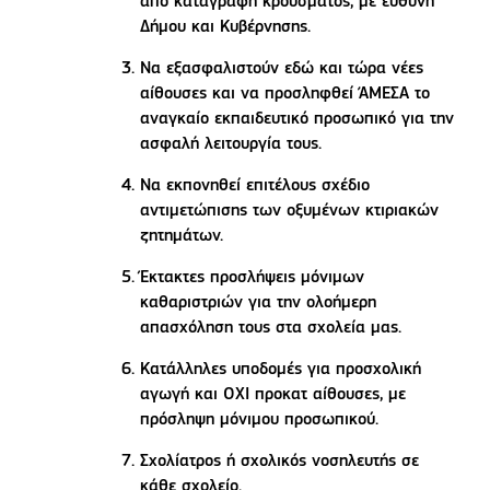
από καταγραφή κρούσματος, με ευθύνη
Δήμου και Κυβέρνησης.
Να εξασφαλιστούν εδώ και τώρα νέες
αίθουσες και να προσληφθεί ΆΜΕΣΑ το
αναγκαίο εκπαιδευτικό προσωπικό για την
ασφαλή λειτουργία τους.
Να εκπονηθεί επιτέλους σχέδιο
αντιμετώπισης των οξυμένων κτιριακών
ζητημάτων.
Έκτακτες προσλήψεις μόνιμων
καθαριστριών για την ολοήμερη
απασχόληση τους στα σχολεία μας.
Κατάλληλες υποδομές για προσχολική
αγωγή και ΟΧΙ προκατ αίθουσες, με
πρόσληψη μόνιμου προσωπικού.
Σχολίατρος ή σχολικός νοσηλευτής σε
κάθε σχολείο.