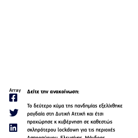
Array
Δείτε την ανακοίνωση:
Το δεύτερο κύμα της πανδημίας εξελίχθηκε
ραγδαία στη Δυτική Αττική και έτσι
προχώρησε κ κυβέρνηση σε καθεστώς
σκληρότερου lockdown για τις περιοχές