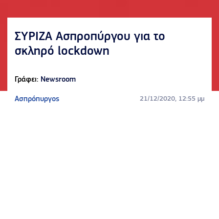
ΣΥΡΙΖΑ Ασπροπύργου για το
σκληρό lockdown
Γράφει:
Newsroom
Ασπρόπυργος
21/12/2020, 12:55 μμ