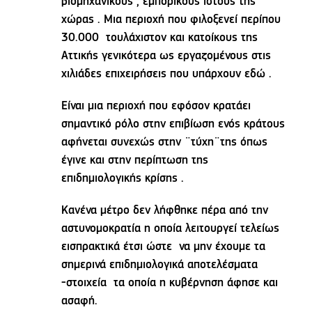
βιομηχανικούς , εμπορικούς ιστούς της
χώρας . Μια περιοχή που φιλοξενεί περίπου
30.000 τουλάχιστον και κατοίκους της
Αττικής γενικότερα ως εργαζομένους στις
χιλιάδες επιχειρήσεις που υπάρχουν εδώ .
Είναι μια περιοχή που εφόσον κρατάει
σημαντικό ρόλο στην επιβίωση ενός κράτους
αφήνεται συνεχώς στην ¨τύχη¨της όπως
έγινε και στην περίπτωση της
επιδημιολογικής κρίσης .
Κανένα μέτρο δεν λήφθηκε πέρα από την
αστυνομοκρατία η οποία λειτουργεί τελείως
εισπρακτικά έτσι ώστε να μην έχουμε τα
σημερινά επιδημιολογικά αποτελέσματα
-στοιχεία τα οποία η κυβέρνηση άφησε και
ασαφή.