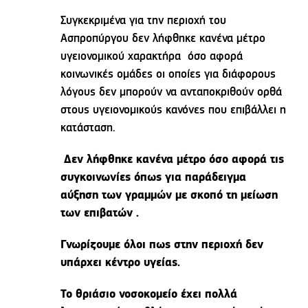
Συγκεκριμένα για την περιοχή του
Ασπροπύργου δεν λήφθηκε κανένα μέτρο
υγειονομικού χαρακτήρα όσο αφορά
κοινωνικές ομάδες οι οποίες για διάφορους
λόγους δεν μπορούν να ανταποκριθούν ορθά
στους υγειονομικούς κανόνες που επιβάλλει η
κατάσταση.
Δεν λήφθηκε κανένα μέτρο όσο αφορά τις
συγκοινωνίες όπως για παράδειγμα
αύξηση των γραμμών με σκοπό τη μείωση
των επιβατών .
Γνωρίζουμε όλοι πως στην περιοχή δεν
υπάρχει κέντρο υγείας.
Το θριάσιο νοσοκομείο έχει πολλά