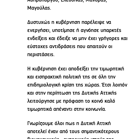
Ασπροπύργου, Ελευσίνας, Μάνδρας,
Μαγούλας.
Δυστυχώς η κυβέρνηση παρέλειψε να
ενεργήσει, υποτίμησε ή αγνόησε υπαρκτές
ενδείξεις και έδειξε να μην έχει γρήγορες και
εύστοχες αντιδράσεις που απαιτούν οι
περιστάσεις.
Η κυβέρνηση έχει αποδείξει την τιμωρητική
και εισπρακτική πολιτική της σε όλη την
επιδημιολογική κρίση της χώρας. Έτσι λοιπόν
και στην περίπτωση της Δυτικής Αττικής
λειτούργησε με πρόφαση το κοινό καλό
τιμωρητικά απέναντι στην κοινωνία.
Γνωρίζουμε όλοι πως η Δυτική Αττική
αποτελεί έναν από τους σημαντικότερους