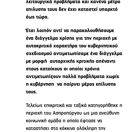
λειτουργικά προβλήματα και κανένα μέτρο
επιλυσης τους δεν έχει καταστεί υπαρκτό
έως τώρα.
Έτσι λοιπόν αντί να παρακολουθήσουμε
ένα διάγγελμα κρίσης για την περιοχή με
αυτοκριτικό χαρακτήρα του κυβερνητικού
σχεδιασμού αντιμετωπίσαμε ένα διάγγελμα
με μορφή αυταρχικής κριτικής απέναντι
στους κατοίκους οι οποίοι χρόνια
αντιμετωπίζουν πολλά προβλήματα χωρίς
η κυβέρνηση να παίρνει μέρος επίλυσης
τους.
Τελείως επικριτικά και ταξικά κατηγορήθηκε η
περιοχή του Ασπροπύργου ως μια ανεύθυνη
κοινωνική ομάδα η οποία έφτασε να
καταστήσει στο κόκκινο ολόκληρη την