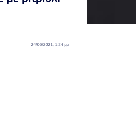
24/06/2021, 1:24 μμ