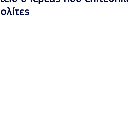
ολίτες