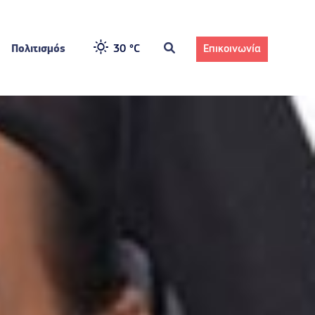
Πολιτισμός
30 °
C
Επικοινωνία