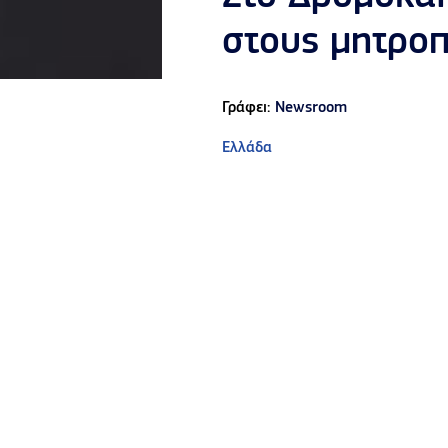
στους μητροπ
Γράφει:
Newsroom
Ελλάδα