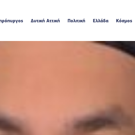
πρόπυργος
Δυτική Αττική
Πολιτική
Ελλάδα
Κόσμος