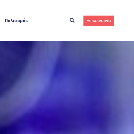
Πολιτισμός
Επικοινωνία