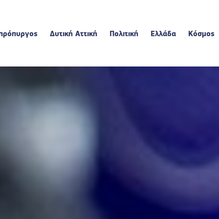
πρόπυργος
Δυτική Αττική
Πολιτική
Ελλάδα
Κόσμος