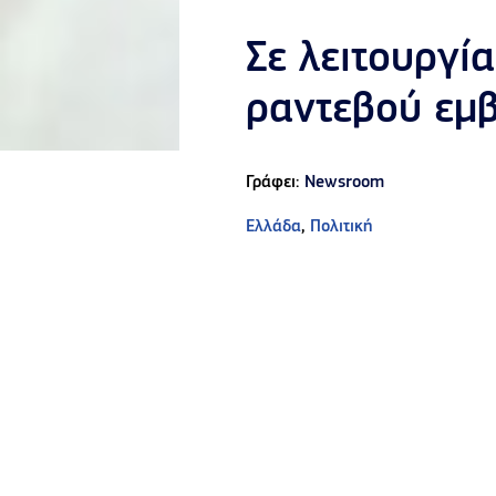
Σε λειτουργί
ραντεβού εμβ
Γράφει:
Newsroom
Ελλάδα
,
Πολιτική