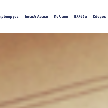
πρόπυργος
Δυτική Αττική
Πολιτική
Ελλάδα
Κόσμος