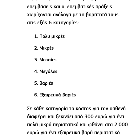
επεμβάσεις και οι επεμβατικές πράξεις
χωρίζονται ανάλογα με τη βαρύτητά τους
στις εξής 6 κατηγορίες:
Πολύ μικρές
Μικρές
Μεσαίες
Μεγάλες
Βαριές
Εξαιρετικά βαριές
Σε κάθε κατηγορία το κόστος για τον ασθενή
διαφέρει και ξεκινάει από 300 ευρώ για ένα
πολύ μικρό περιστατικό και φθάνει στα 2.000
ευρώ για ένα εξαιρετικά βαρύ περιστατικό.