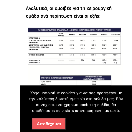
Αναλυτικά, οι αμοιβές για τη χειρουργική
ομάδα ανά περίπτωση είναι οι εξής:
Χρησιμοποιούμε cookies για να σας προσφέρουμε
την καλύτερη δυνατή εμπειρία στη σελίδα μας. Εάν
συνεχίσετε να χρησιμοποιείτε τη σελίδα, θα
υποθέσουμε πως είστε ικανοποιημένοι με αυτό.
Αποδέχομαι
Αναλυτικά η ΚΥΑ για τα απογευματινά
χειρουργεία
ΕΔΩ
.