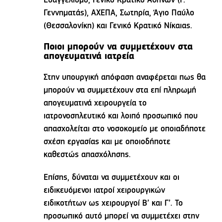
Ευαγγελισμό, Γενικό Κρατικό Αθηνών (Γ.
Γεννηματάς), ΑΧΕΠΑ, Σωτηρία, Άγιο Παύλο
(Θεσσαλονίκη) και Γενικό Κρατικό Νίκαιας.
Ποιοι μπορούν να συμμετέχουν στα
απογευματινά ιατρεία
Στην υπουργική απόφαση αναφέρεται πως θα
μπορούν να συμμετέχουν στα επί πληρωμή
απογευματινά χειρουργεία το
ιατρονοσηλευτικό και λοιπό προσωπικό που
απασχολείται στο νοσοκομείο με οποιαδήποτε
σχέση εργασίας και με οποιοδήποτε
καθεστώς απασχόλησης.
Επίσης, δύναται να συμμετέχουν και οι
ειδικευόμενοι ιατροί χειρουργικών
ειδικοτήτων ως χειρουργοί Β’ και Γ’. Το
προσωπικό αυτό μπορεί να συμμετέχει στην