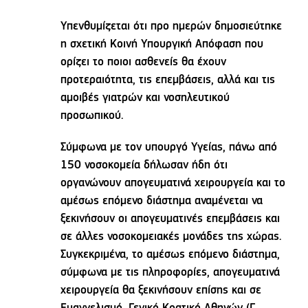
Υπενθυμίζεται ότι προ ημερών δημοσιεύτηκε
η σχετική Κοινή Υπουργική Απόφαση που
ορίζει το ποιοι ασθενείς θα έχουν
προτεραιότητα, τις επεμβάσεις, αλλά και τις
αμοιβές γιατρών και νοσηλευτικού
προσωπικού.
Σύμφωνα με τον υπουργό Υγείας, πάνω από
150 νοσοκομεία δήλωσαν ήδη ότι
οργανώνουν απογευματινά χειρουργεία και το
αμέσως επόμενο διάστημα αναμένεται να
ξεκινήσουν οι απογευματινές επεμβάσεις και
σε άλλες νοσοκομειακές μονάδες της χώρας.
Συγκεκριμένα, το αμέσως επόμενο διάστημα,
σύμφωνα με τις πληροφορίες, απογευματινά
χειρουργεία θα ξεκινήσουν επίσης και σε