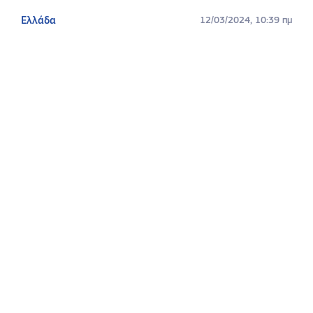
Ελλάδα
12/03/2024, 10:39 πμ