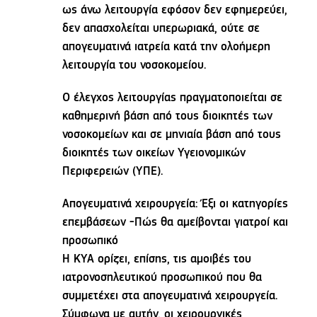
ως άνω λειτουργία εφόσον δεν εφημερεύει,
δεν απασχολείται υπερωριακά, ούτε σε
απογευματινά ιατρεία κατά την ολοήμερη
λειτουργία του νοσοκομείου.
Ο έλεγχος λειτουργίας πραγματοποιείται σε
καθημερινή βάση από τους διοικητές των
νοσοκομείων και σε μηνιαία βάση από τους
διοικητές των οικείων Υγειονομικών
Περιφερειών (ΥΠΕ).
Απογευματινά χειρουργεία: Έξι οι κατηγορίες
επεμβάσεων -Πώς θα αμείβονται γιατροί και
προσωπικό
Η ΚΥΑ ορίζει, επίσης, τις αμοιβές του
ιατρονοσηλευτικού προσωπικού που θα
συμμετέχει στα απογευματινά χειρουργεία.
Σύμφωνα με αυτήν, οι χειρουργικές