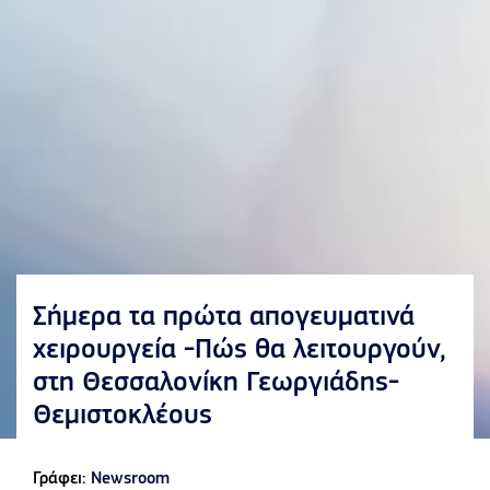
Σήμερα τα πρώτα απογευματινά
χειρουργεία -Πώς θα λειτουργούν,
στη Θεσσαλονίκη Γεωργιάδης-
Θεμιστοκλέους
Γράφει:
Newsroom