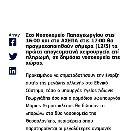
Στο Νοσοκομείο Παπαγεωργίου στις
Array
16:00 και στο ΑΧΕΠΑ στις 17:00 θα
πραγματοποιηθούν σήμερα (12/3) τα
πρώτα απογευματινά χειρουργεία επί
πληρωμή, σε δημόσια νοσοκομεία της
χώρας.
Προκειμένου να σηματοδοτήσουν την έναρξη
αυτής της μεγάλης αλλαγής στο Εθνικό
Σύστημα, τόσο ο υπουργός Υγείας Άδωνις
Γεωργιάδης όσο και ο αρμόδιος υφυπουργός
Μάριος Θεμιστοκλέους θα δώσουν το
«παρών» στα δύο νοσοκομεία της
Θεσσαλονίκης, περιφέρεια όπου
παρατηρούνται οι μεγαλύτερες αναμονές.