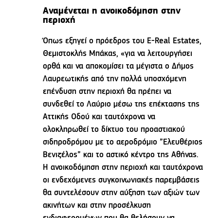
Αναμένεται η ανοικοδόμηση στην
περιοχή
Όπως εξηγεί ο πρόεδρος του E-Real Estates,
Θεμιστοκλής Μπάκας, «για να λειτουργήσει
ορθά και να αποκομίσει τα μέγιστα ο Δήμος
Λαυρεωτικής από την πολλά υποσχόμενη
επένδυση στην περιοχή θα πρέπει να
συνδεθεί το Λαύριο μέσω της επέκτασης της
Αττικής Οδού και ταυτόχρονα να
ολοκληρωθεί το δίκτυο του προαστιακού
σιδηροδρόμου με το αεροδρόμιο ”Ελευθέριος
Βενιζέλος” και το αστικό κέντρο της Αθήνας.
Η ανοικοδόμηση στην περιοχή και ταυτόχρονα
οι ενδεχόμενες συγκοινωνιακές παρεμβάσεις
θα συντελέσουν στην αύξηση των αξιών των
ακινήτων και στην προσέλκυση