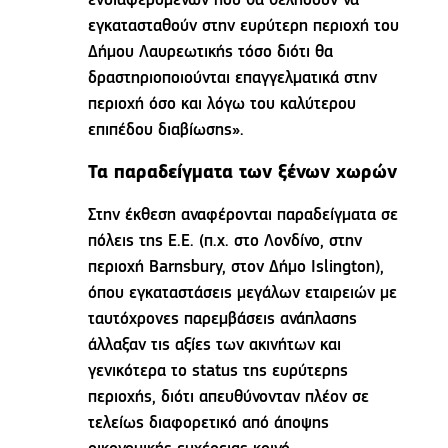
ενδιαφερομένων που θα θελήσουν να
εγκατασταθούν στην ευρύτερη περιοχή του
Δήμου Λαυρεωτικής τόσο διότι θα
δραστηριοποιούνται επαγγελματικά στην
περιοχή όσο και λόγω του καλύτερου
επιπέδου διαβίωσης».
Τα παραδείγματα των ξένων χωρών
Στην έκθεση αναφέρονται παραδείγματα σε
πόλεις της Ε.Ε. (π.χ. στο Λονδίνο, στην
περιοχή Barnsbury, στον Δήμο Islington),
όπου εγκαταστάσεις μεγάλων εταιρειών με
ταυτόχρονες παρεμβάσεις ανάπλασης
άλλαξαν τις αξίες των ακινήτων και
γενικότερα το status της ευρύτερης
περιοχής, διότι απευθύνονταν πλέον σε
τελείως διαφορετικό από άποψης