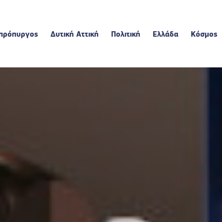
πρόπυργος
Δυτική Αττική
Πολιτική
Ελλάδα
Κόσμος