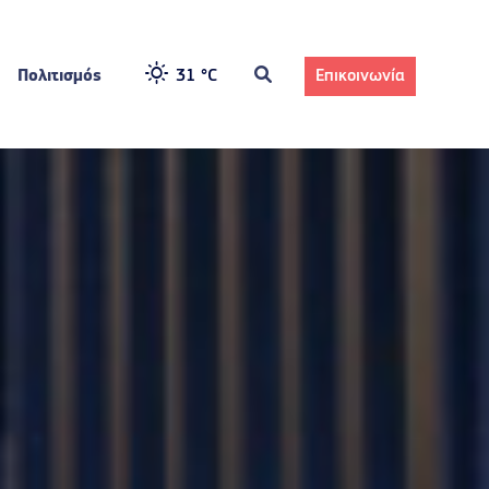
Πολιτισμός
31 °
C
Επικοινωνία