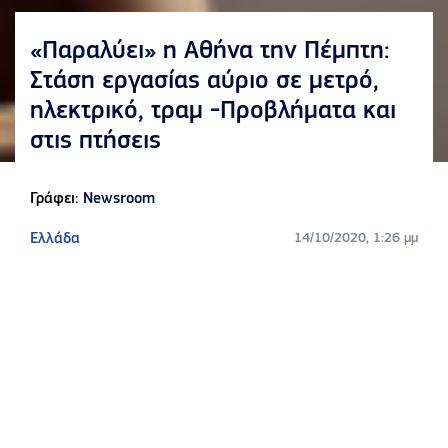
«Παραλύει» η Αθήνα την Πέμπτη:
Στάση εργασίας αύριο σε μετρό,
ηλεκτρικό, τραμ -Προβλήματα και
στις πτήσεις
Γράφει:
Newsroom
Ελλάδα
14/10/2020, 1:26 μμ