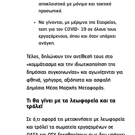
αποκλειστικά με μόνιμο και τακτικό
προσωπικό.
Να γίνονται, με μέριμνα της Εταιρείας,
τεστ για τον COVID- 19 σε όλους τους
εργαζόμενους, όπου και όταν υπάρχει
ανάγκη.
Τέλος, δηλώνουν την αντίθεσή τους στο
«κομμάτιασμα και την ιδιωτικοποίηση της
δημόσιας συγκοινωνίας» και αγωνίζονται για
φθηνά, γρήγορα, αξιόπιστα και ασφαλή
Δημόσια Μέσα Μαζικής Μεταφοράς.
Τι θα γίνει με τα λεωφορεία και τα
τρόλεϊ
Σε ό,τι αφορά τις μετακινήσεις με λεωφορεία
και τρόλεϊ τα σωματεία εργαζομένων σε