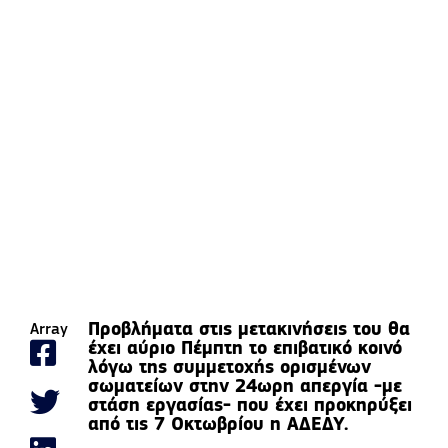
Προβλήματα στις μετακινήσεις του θα
Array
έχει αύριο Πέμπτη το επιβατικό κοινό
λόγω της συμμετοχής ορισμένων
σωματείων στην 24ωρη απεργία -με
στάση εργασίας- που έχει προκηρύξει
από τις 7 Οκτωβρίου η ΑΔΕΔΥ.