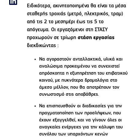
Ειδικότερα, ακινητοποιημένα θα είναι τα μέσα
σταθερής τροχιάς (μετρό, ηλεκτρικός, τραμ)
από τις 2 το μεσημέρι έως τις 5 το
απόγευμα. Οι εργαζόμενοι στη ΣΤΑΣΥ
προχωρούν σε τρίωρη
στάση εργασίας
διεκδικώντας :
Να αγοραστούν ανταλλακτικά, υλικά και
αναλώσιμα προκειμένου να συνεχιστεί
απρόσκοπτα η εξυπηρέτηση του επιβατικού
κοινού, με πυκνότερα δρομολόγια στο
άμεσο μέλλον, που θα αποτρέπουν τον
συνωστισμό στις αποβάθρες.
Να επισπευσθούν οι διαδικασίες για την
πραγματοποίηση των προσλήψεων, που
έχουν εξαγγελθεί, και να γίνουν όλες οι
αναγκαίες ενέργειες για την κάλυψη του
συνόλου των υπαρχόντων κενών