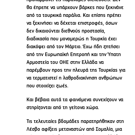
θα έπρεπε να υπάρχουν βάρκες που ξεκινάνε
από τα τουρκικά παράλια. Και επίσης πρέπει
να ξεκινήσει να δέχεται επιστροφές, όσων
δεν δικαιούνται διεθνούς προστασία,
διαδικασία που μονομερώς η Τουρκία έχει
διακόψει από τον Μάρτιο. Έχω ήδη ζητήσει
από την Ευρωπαϊκή Επιτροπή και την Ύπατη
Αρμοστεία του ΟΗΕ στην Ελλάδα να
παρέμβουν προς την πλευρά της Τουρκίας για
να τερματιστεί η λαθροδιακίνηση ανθρώπων
που στοιχίζει ζωές.
Και βέβαια αυτά τα φαινόμενα συνεχίζουν να
στηρίζονται από τη γείτονα χώρα.
Τις τελευταίες βδομάδες παρατηρήθηκαν στη
Λέσβο αφίξεις μεταναστών από Σομαλία, μια