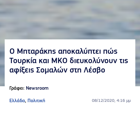
Ο Μηταράκης αποκαλύπτει πώς
Τουρκία και ΜΚΟ διευκολύνουν τις
αφίξεις Σομαλών στη Λέσβο
Γράφει:
Newsroom
Ελλάδα
,
Πολιτική
08/12/2020, 4:16 μμ