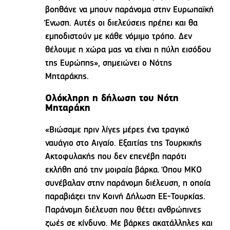
βοηθάνε να μπουν παράνομα στην Ευρωπαϊκή
Ένωση. Αυτές οι διελεύσεις πρέπει και θα
εμποδιστούν με κάθε νόμιμο τρόπο. Δεν
θέλουμε η χώρα μας να είναι η πύλη εισόδου
της Ευρώπης», σημειώνει ο Νότης
Μηταράκης.
Ολόκληρη η δήλωση του Νότη
Μηταράκη
«Βιώσαμε πριν λίγες μέρες ένα τραγικό
ναυάγιο στο Αιγαίο. Εξαιτίας της Τουρκικής
Ακτοφυλακής που δεν επενέβη παρότι
εκλήθη από την μοιραία βάρκα. Όπου ΜΚΟ
συνέβαλαν στην παράνομη διέλευση, η οποία
παραβιάζει την Κοινή Δήλωση ΕΕ-Τουρκίας.
Παράνομη διέλευση που θέτει ανθρώπινες
ζωές σε κίνδυνο. Με βάρκες ακατάλληλες και