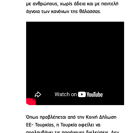
με ανθρώπους, χωρίς άδεια και με παντελή
άγνοια των κανόνων της θάλασσας.
Όπως προβλέπεται από την Κοινή Δήλωση
ΕΕ- Τουρκίας, η Τουρκία οφείλει να
προλαμβάνει τις παράνομες διελεύσεις. Δεν