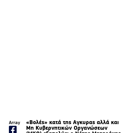
«Βολές» κατά της Αγκυρας αλλά και
Array
Μη Κυβερνητικών Οργανώσεων