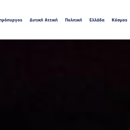
πρόπυργος
Δυτική Αττική
Πολιτική
Ελλάδα
Κόσμος