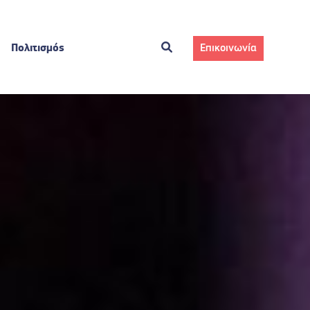
Πολιτισμός
Επικοινωνία