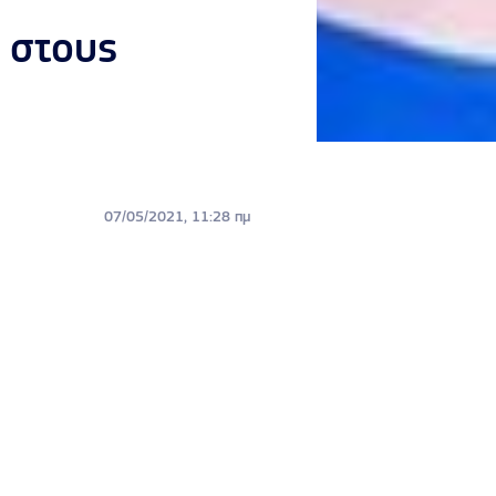
 στους
07/05/2021, 11:28 πμ