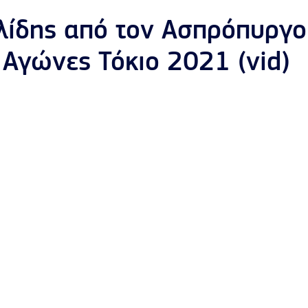
λίδης από τον Ασπρόπυργο
Αγώνες Τόκιο 2021 (vid)