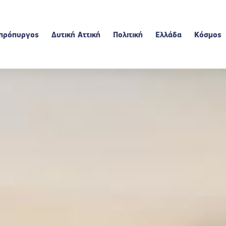
πρόπυργος
Δυτική Αττική
Πολιτική
Ελλάδα
Κόσμος