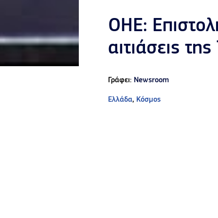
ΟΗΕ: Επιστολ
αιτιάσεις της
Γράφει:
Newsroom
Ελλάδα
,
Κόσμος