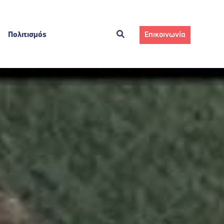
Πολιτισμός
Επικοινωνία