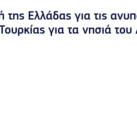
ή της Ελλάδας για τις ανυ
 Τουρκίας για τα νησιά του