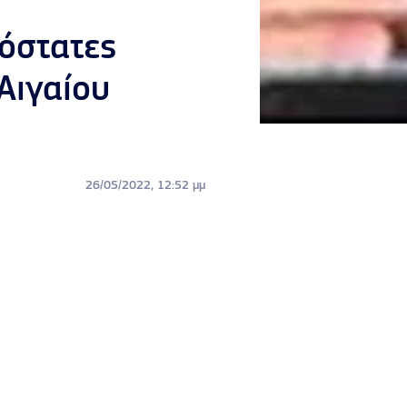
πόστατες
 Αιγαίου
26/05/2022, 12:52 μμ