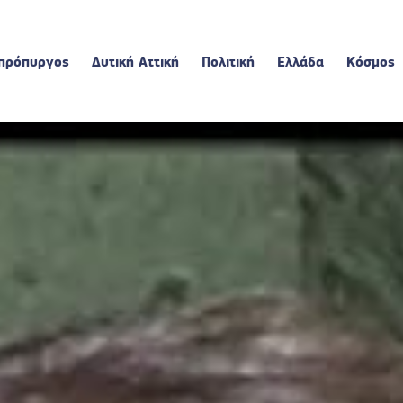
πρόπυργος
Δυτική Αττική
Πολιτική
Ελλάδα
Κόσμος