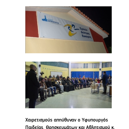
Χαιρετισμούς απηύθυναν ο Υφυπουργός
Παιδείας, Θρησκευμάτων και Αθλητισμού κ.