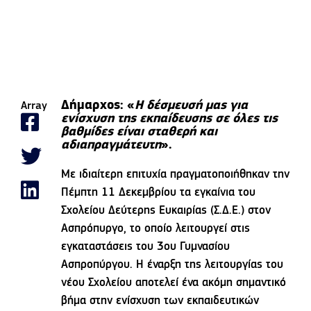
Δήμαρχος: «
Η δέσμευσή μας για
Array
ενίσχυση της εκπαίδευσης σε όλες τις
βαθμίδες είναι σταθερή και
αδιαπραγμάτευτη
».
Με ιδιαίτερη επιτυχία πραγματοποιήθηκαν την
Πέμπτη 11 Δεκεμβρίου τα εγκαίνια του
Σχολείου Δεύτερης Ευκαιρίας (Σ.Δ.Ε.) στον
Ασπρόπυργο, το οποίο λειτουργεί στις
εγκαταστάσεις του 3ου Γυμνασίου
Ασπροπύργου. Η έναρξη της λειτουργίας του
νέου Σχολείου αποτελεί ένα ακόμη σημαντικό
βήμα στην ενίσχυση των εκπαιδευτικών