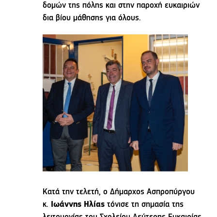
δομών της πόλης και στην παροχή ευκαιριών
δια βίου μάθησης για όλους.
Κατά την τελετή, ο Δήμαρχος Ασπροπύργου
κ.
Ιωάννης Ηλίας
τόνισε τη σημασία της