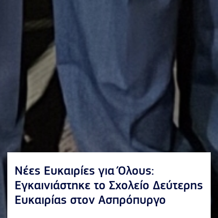
Νέες Ευκαιρίες για Όλους:
Εγκαινιάστηκε το Σχολείο Δεύτερης
Ευκαιρίας στον Ασπρόπυργο