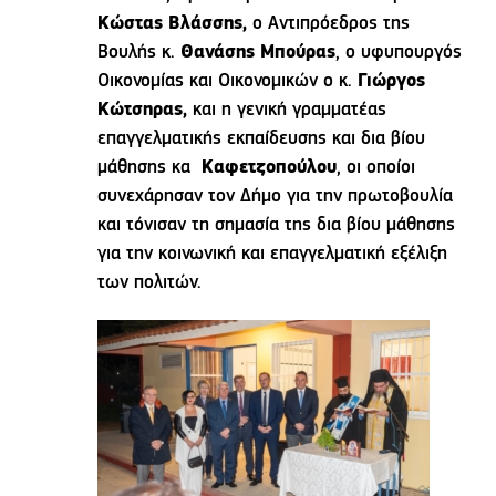
Κώστας Βλάσσης,
ο Αντιπρόεδρος της
Βουλής κ.
Θανάσης Μπούρας
, ο υφυπουργός
Οικονομίας και Οικονομικών ο κ.
Γιώργος
Κώτσηρας,
και η γενική γραμματέας
επαγγελματικής εκπαίδευσης και δια βίου
μάθησης κα
Καφετζοπούλου
, οι οποίοι
συνεχάρησαν τον Δήμο για την πρωτοβουλία
και τόνισαν τη σημασία της δια βίου μάθησης
για την κοινωνική και επαγγελματική εξέλιξη
των πολιτών.