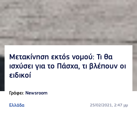
Μετακίνηση εκτός νομού: Τι θα
ισχύσει για το Πάσχα, τι βλέπουν οι
ειδικοί
Γράφει:
Newsroom
Ελλάδα
25/02/2021, 2:47 μμ