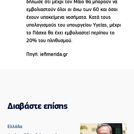
δήλωσε ότι μέχρι τον Μάιο θα μπορούν να
εμβολιαστούν όλοι οι άνω των 60 και όσοι
έχουν υποκείμενα νοσήματα. Κατά τους
υπολογισμούς του υπουργείου Υγείας, μέχρι
το Πάσχα θα έχει εμβολιαστεί περίπου το
20% του πληθυσμού.
Πηγή: iefimerida.gr
Διαβάστε επίσης
Ελλάδα