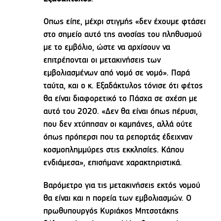
Οπως είπε, μέχρι στιγμής «δεν έχουμε φτάσει
στο σημείο αυτό της ανοσίας του πληθυσμού
με το εμβόλιο, ώστε να αρχίσουν να
επιτρέπονται οι μετακινήσεις των
εμβολιασμένων από νομό σε νομό». Παρά
ταύτα, και ο κ. Εξαδάκτυλος τόνισε ότι φέτος
θα είναι διαφορετικό το Πάσχα σε σχέση με
αυτό του 2020. «Δεν θα είναι όπως πέρυσι,
που δεν χτύπησαν οι καμπάνες, αλλά ούτε
όπως πρόπερσι που τα ρεπορτάζ έδειχναν
κοσμοπλημμύρες στις εκκλησίες. Κάπου
ενδιάμεσα», επισήμανε χαρακτηριστικά.
Βαρόμετρο για τις μετακινήσεις εκτός νομού
θα είναι και η πορεία των εμβολιασμών. Ο
πρωθυπουργός Κυριάκος Μητσοτάκης