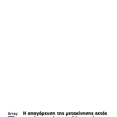
Η απαγόρευση της μετακίνησης εκτός
Array