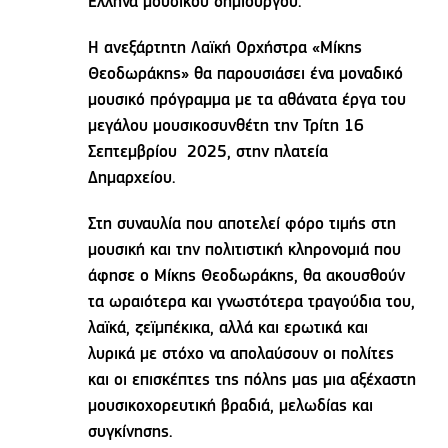
Έλληνα μουσικού δημιουργού.
Η ανεξάρτητη Λαϊκή Ορχήστρα «Μίκης
Θεοδωράκης» θα παρουσιάσει ένα μοναδικό
μουσικό πρόγραμμα με τα αθάνατα έργα του
μεγάλου μουσικοσυνθέτη την Τρίτη 16
Σεπτεμβρίου 2025, στην πλατεία
Δημαρχείου.
Στη συναυλία που αποτελεί φόρο τιμής στη
μουσική και την πολιτιστική κληρονομιά που
άφησε ο Μίκης Θεοδωράκης, θα ακουσθούν
τα ωραιότερα και γνωστότερα τραγούδια του,
λαϊκά, ζεϊμπέκικα, αλλά και ερωτικά και
λυρικά με στόχο να απολαύσουν οι πολίτες
και οι επισκέπτες της πόλης μας μια αξέχαστη
μουσικοχορευτική βραδιά, μελωδίας και
συγκίνησης.