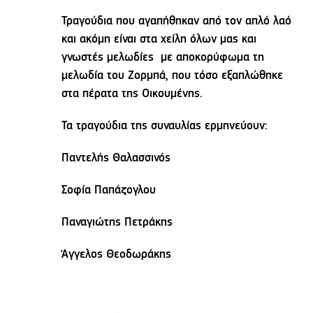
Τραγούδια που αγαπήθηκαν από τον απλό λαό
και ακόμη είναι στα χείλη όλων μας και
γνωστές μελωδίες με αποκορύφωμα τη
μελωδία του Ζορμπά, που τόσο εξαπλώθηκε
στα πέρατα της Οικουμένης.
Τα τραγούδια της συναυλίας ερμηνεύουν:
Παντελής Θαλασσινός
Σοφία Παπάζογλου
Παναγιώτης Πετράκης
Άγγελος Θεοδωράκης