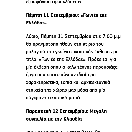
εξασφάλιση προσκλήσεων.
Πέμπτη 11 Σεπτεμβρίου: «Γωνιές της
Ελλάδας»
Αύριο, Πέμπτη 11 Σεπτεμβρίου στις 7.00 μ.μ.
θα πραγματοποιηθούν στο κτίριο του
ρολογιού τα εγκαίνια εικαστικής έκθεσης με
τίτλο: «Γωνιές της Ελλάδας». Πρόκειται για
μία έκθεση όπου ο καλλιτέχνης παρουσιάζει
έργα που αποτυπώνουν ιδιαίτερα
χαρακτηριστικά, τοπία και αρχιτεκτονικά
στοιχεία της χώρας μας μέσα από μία
σύγχρονη εικαστική ματιά.
Παρασκευή 12 Σεπτεμβρίου: Μεγάλη
συναυλία με την Κλαυδία