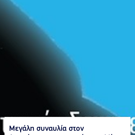
Μεγάλη συναυλία στον