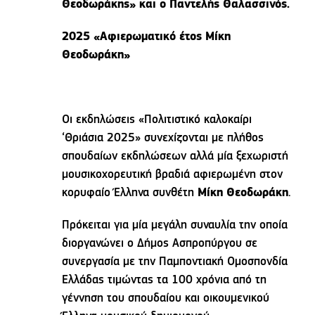
Θεοδωράκης» και ο Παντελής Θαλασσινός.
2025 «Αφιερωματικό έτος Μίκη
Θεοδωράκη»
Οι εκδηλώσεις «Πολιτιστικό καλοκαίρι
‘Θριάσια 2025» συνεχίζονται με πλήθος
σπουδαίων εκδηλώσεων αλλά μία ξεχωριστή
μουσικοχορευτική βραδιά αφιερωμένη στον
κορυφαίο Έλληνα συνθέτη
Μίκη Θεοδωράκη
.
Πρόκειται για μία μεγάλη συναυλία την οποία
διοργανώνει ο Δήμος Ασπροπύργου σε
συνεργασία με την Παμποντιακή Ομοσπονδία
Ελλάδας τιμώντας τα 100 χρόνια από τη
γέννηση του σπουδαίου και οικουμενικού