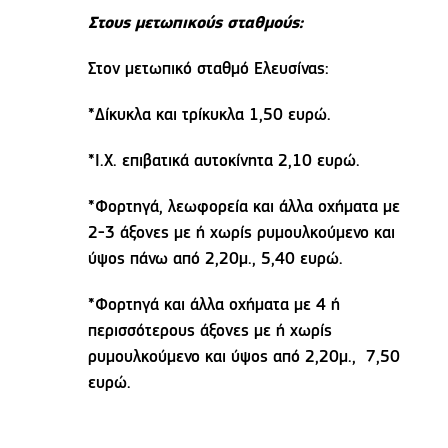
Στους μετωπικούς σταθμούς:
Στον μετωπικό σταθμό Ελευσίνας:
*Δίκυκλα και τρίκυκλα 1,50 ευρώ.
*Ι.Χ. επιβατικά αυτοκίνητα 2,10 ευρώ.
*Φορτηγά, λεωφορεία και άλλα οχήματα με
2-3 άξονες με ή χωρίς ρυμουλκούμενο και
ύψος πάνω από 2,20μ., 5,40 ευρώ.
*Φορτηγά και άλλα οχήματα με 4 ή
περισσότερους άξονες με ή χωρίς
ρυμουλκούμενο και ύψος από 2,20μ., 7,50
ευρώ.