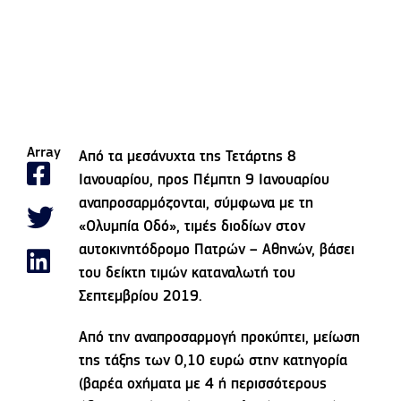
Array
Από τα μεσάνυχτα της Τετάρτης 8
Ιανουαρίου, προς Πέμπτη 9 Ιανουαρίου
αναπροσαρμόζονται, σύμφωνα με τη
«Ολυμπία Οδό», τιμές διοδίων στον
αυτοκινητόδρομο Πατρών – Αθηνών, βάσει
του δείκτη τιμών καταναλωτή του
Σεπτεμβρίου 2019.
Από την αναπροσαρμογή προκύπτει, μείωση
της τάξης των 0,10 ευρώ στην κατηγορία
(βαρέα οχήματα με 4 ή περισσότερους