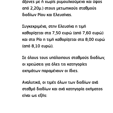
άξονες με ή χωρίς ρυμουλκούμενο και ύψος
από 2,20μ.) στους μετωπικούς σταθμούς
διοδίων Ρίου και Ελευσίνας.
Συγκεκριμένα, στην Ελευσίνα η τιμή
καθορίζεται στα 7,50 ευρώ (από 7,60 ευρώ)
και στο Ρίο η τιμή καθορίζεται στα 8,00 ευρώ
(από 8,10 ευρώ).
Σε όλους τους υπόλοιπους σταθμούς διοδίων,
οι χρεώσεις για όλες τις κατηγορίες
οχημάτων παραμένουν οι ίδιες.
Αναλυτικά, οι τιμές όλων των διοδίων ανά
σταθμό διοδίων και ανά κατηγορία οχήματος
είναι ως εξής: