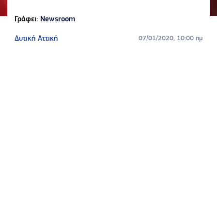
Γράφει:
Newsroom
Δυτική Αττική
07/01/2020, 10:00 πμ