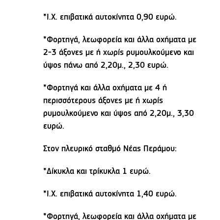
*Ι.Χ. επιβατικά αυτοκίνητα 0,90 ευρώ.
*Φορτηγά, λεωφορεία και άλλα οχήματα με
2-3 άξονες με ή χωρίς ρυμουλκούμενο και
ύψος πάνω από 2,20μ., 2,30 ευρώ.
*Φορτηγά και άλλα οχήματα με 4 ή
περισσότερους άξονες με ή χωρίς
ρυμουλκούμενο και ύψος από 2,20μ., 3,30
ευρώ.
Στον πλευρικό σταθμό Νέας Περάμου:
*Δίκυκλα και τρίκυκλα 1 ευρώ.
*Ι.Χ. επιβατικά αυτοκίνητα 1,40 ευρώ.
*Φορτηγά, λεωφορεία και άλλα οχήματα με