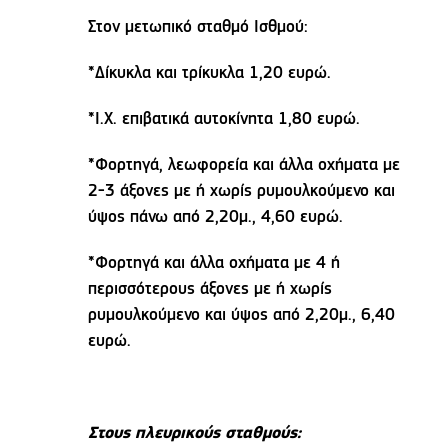
Στον μετωπικό σταθμό Ισθμού:
*Δίκυκλα και τρίκυκλα 1,20 ευρώ.
*Ι.Χ. επιβατικά αυτοκίνητα 1,80 ευρώ.
*Φορτηγά, λεωφορεία και άλλα οχήματα με
2-3 άξονες με ή χωρίς ρυμουλκούμενο και
ύψος πάνω από 2,20μ., 4,60 ευρώ.
*Φορτηγά και άλλα οχήματα με 4 ή
περισσότερους άξονες με ή χωρίς
ρυμουλκούμενο και ύψος από 2,20μ., 6,40
ευρώ.
Στους πλευρικούς σταθμούς: