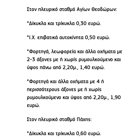
Στον πλευρικό σταθμό Αγίων Θεοδώρων:
*Δίκυκλα και τρίκυκλα 0,30 ευρώ.
*Ι.Χ. επιβατικά αυτοκίνητα 0,50 ευρώ.
*Φορτηγά, λεωφορεία και άλλα οχήματα με
2-3 άξονες με ή χωρίς ρυμουλκούμενο και
ύψος πάνω από 2,20μ., 1,40 ευρώ.
*Φορτηγά και άλλα οχήματα με 4 ή
περισσότερους άξονες με ή χωρίς
ρυμουλκούμενο και ύψος από 2,20μ., 1,90
ευρώ.
Στον πλευρικό σταθμό Πάχης:
*Δίκυκλα και τρίκυκλα 0,60 ευρώ.