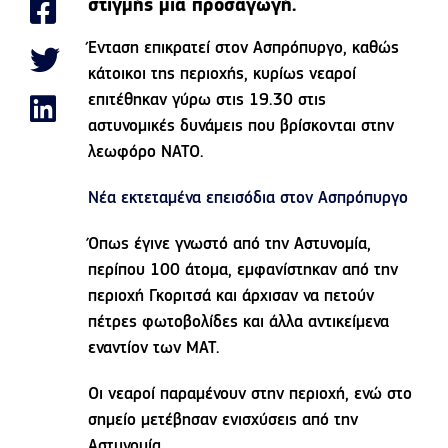
στιγμής μια προσαγωγή.
Ένταση επικρατεί στον Ασπρόπυργο, καθώς
κάτοικοι της περιοχής, κυρίως νεαροί
επιτέθηκαν γύρω στις 19.30 στις
αστυνομικές δυνάμεις που βρίσκονται στην
λεωφόρο ΝΑΤΟ.
Νέα εκτεταμένα επεισόδια στον Ασπρόπυργο
Όπως έγινε γνωστό από την Αστυνομία,
περίπου 100 άτομα, εμφανίστηκαν από την
περιοχή Γκοριτσά και άρχισαν να πετούν
πέτρες φωτοβολίδες και άλλα αντικείμενα
εναντίον των ΜΑΤ.
Οι νεαροί παραμένουν στην περιοχή, ενώ στο
σημείο μετέβησαν ενισχύσεις από την
Αστυνομία.