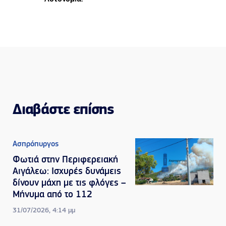
Διαβάστε επίσης
Ασπρόπυργος
Φωτιά στην Περιφερειακή
Αιγάλεω: Ισχυρές δυνάμεις
δίνουν μάχη με τις φλόγες –
Μήνυμα από το 112
31/07/2026, 4:14 μμ