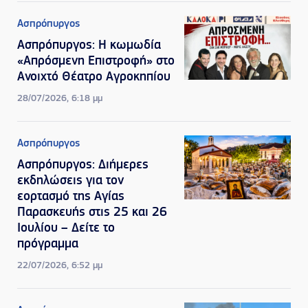
Ασπρόπυργος
Ασπρόπυργος: Η κωμωδία
«Απρόσμενη Επιστροφή» στο
Ανοιχτό Θέατρο Αγροκηπίου
28/07/2026, 6:18 μμ
Ασπρόπυργος
Ασπρόπυργος: Διήμερες
εκδηλώσεις για τον
εορτασμό της Αγίας
Παρασκευής στις 25 και 26
Ιουλίου – Δείτε το
πρόγραμμα
22/07/2026, 6:52 μμ