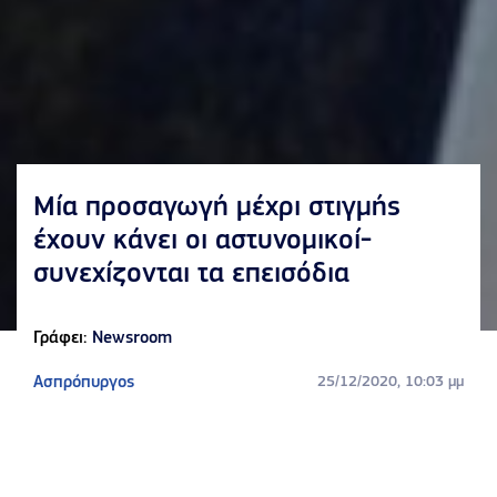
Μία προσαγωγή μέχρι στιγμής
έχουν κάνει οι αστυνομικοί-
συνεχίζονται τα επεισόδια
Γράφει:
Newsroom
Ασπρόπυργος
25/12/2020, 10:03 μμ