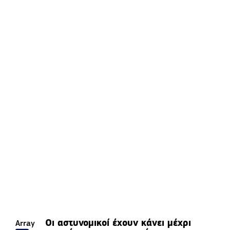
Οι αστυνομικοί έχουν κάνει μέχρι
Array