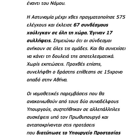
έναντι του Νόμου.
Η Αστυνομία μέχρι χθες πραγματοποίησε 575
ελέγχους και έκλεισε
67 συνδέσμους
χούλιγκαν σε όλη τη χώρα. Έγιναν 17
συλλήψεις.
Σημειώνω ότι οι σύνδεσμοι
ανήκουν σε όλες τις ομάδες. Και θα συνεχίσει
να κάνει τη δουλειά της αποτελεσματικά.
Χωρίς εκπτώσεις. Προχθές επίσης,
συνελήφθη ο δράστης επίθεσης σε 15χρονο
οπαδό στην Αθήνα.
Οι νομοθετικές παρεμβάσεις που θα
ανακοινωθούν από τους δύο συναδέλφους
Υπουργούς, συζητήθηκαν σε αλλεπάλληλες
συσκέψεις υπό τον Πρωθυπουργό και
ανταποκρίνονται στις προτάσεις
που
διατύπωσε το Υπουργείο Προστασίας