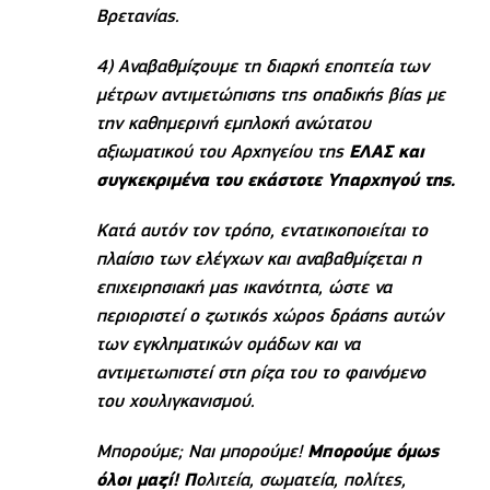
Βρετανίας.
4) Αναβαθμίζουμε τη διαρκή εποπτεία των
μέτρων αντιμετώπισης της οπαδικής βίας με
την καθημερινή εμπλοκή ανώτατου
αξιωματικού του Αρχηγείου της
ΕΛΑΣ και
συγκεκριμένα του εκάστοτε Υπαρχηγού της.
Κατά αυτόν τον τρόπο, εντατικοποιείται το
πλαίσιο των ελέγχων και αναβαθμίζεται η
επιχειρησιακή μας ικανότητα, ώστε να
περιοριστεί ο ζωτικός χώρος δράσης αυτών
των εγκληματικών ομάδων και να
αντιμετωπιστεί στη ρίζα του το φαινόμενο
του χουλιγκανισμού.
Μπορούμε; Ναι μπορούμε!
Μπορούμε όμως
όλοι μαζί! Π
ολιτεία, σωματεία, πολίτες,