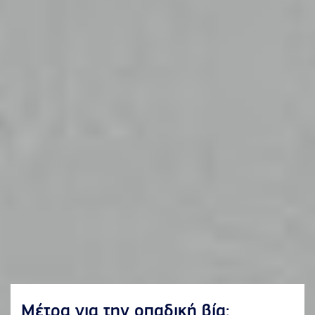
Μέτρα για την οπαδική βία: