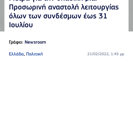
Προσωρινή αναστολή λειτουργίας
όλων των συνδέσμων έως 31
Ιουλίου
Γράφει:
Newsroom
Ελλάδα
,
Πολιτική
21/02/2022, 1:45 μμ