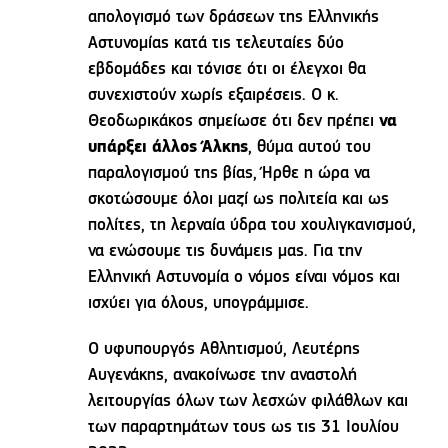
απολογισμό των δράσεων της Ελληνικής
Αστυνομίας κατά τις τελευταίες δύο
εβδομάδες και τόνισε ότι οι έλεγχοι θα
συνεχιστούν χωρίς εξαιρέσεις. O κ.
Θεοδωρικάκος σημείωσε ότι δεν πρέπει
να
υπάρξει άλλος Άλκης
, θύμα αυτού του
παραλογισμού της βίας, Ήρθε η ώρα να
σκοτώσουμε όλοι μαζί ως πολιτεία και ως
πολίτες, τη λερναία ύδρα του χουλιγκανισμού,
να ενώσουμε τις δυνάμεις μας. Για την
Ελληνική Αστυνομία ο νόμος είναι νόμος και
ισχύει για όλους, υπογράμμισε.
Ο υφυπουργός Αθλητισμού, Λευτέρης
Αυγενάκης, ανακοίνωσε την αναστολή
λειτουργίας όλων των λεσχών φιλάθλων και
των παραρτημάτων τους ως τις 31 Ιουλίου