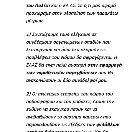
του Πολίτη
και η ΕΛ.ΑΣ. Σε ό,τι μας αφορά
προχωράμε στην υλοποίηση των παρακάτω
μέτρων:
1) Συνεχίζουμε τους ελέγχους σε
συνδέσμους οργανωμένων οπαδών που
λειτουργούν και όσοι δεν πληρούν τις
προβλέψεις του Νόμου θα σφραγίζονται. Η
ΕΛΑΣ θα είναι πολύ αυστηρή
στην εφαρμογή
των νομοθετικών παρεμβάσεων
που θα
ανακοινώσουν οι δύο συνάδελφοί μου.
2) Οι ανώνυμες εταιρείες του χώρου του
ποδοσφαίρου και του μπάσκετ, έχουν την
ευθύνη να εκσυγχρονίσουν και να
αναβαθμίσουν το σύστημα καμερών που
παρακολουθούν τις εξέδρες των
φιλάθλων