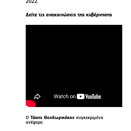
2022.
Δείτε τις ανακοινώσεις της κυβέρνησης
O
Τάκης Θεοδωρικάκος
συγκεκριμένα
ανέφερε: