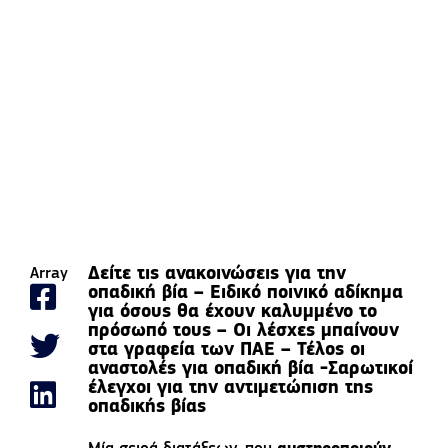
Δείτε τις ανακοινώσεις για την
Array
οπαδική βία – Eιδικό ποινικό αδίκημα
για όσους θα έχουν καλυμμένο το
πρόσωπό τους – Οι λέσχες μπαίνουν
στα γραφεία των ΠΑΕ – Τέλος οι
αναστολές για οπαδική βία -Σαρωτικοί
έλεγχοι για την αντιμετώπιση της
οπαδικής βίας