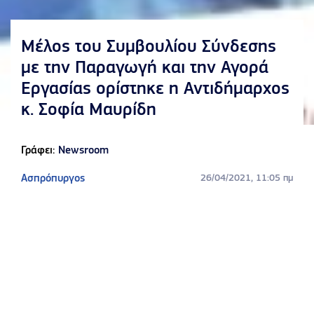
Μέλος του Συμβουλίου Σύνδεσης
με την Παραγωγή και την Αγορά
Εργασίας ορίστηκε η Αντιδήμαρχος
κ. Σοφία Μαυρίδη
Γράφει:
Newsroom
Ασπρόπυργος
26/04/2021, 11:05 πμ