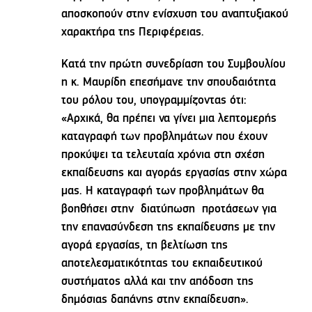
αποσκοπούν στην ενίσχυση του αναπτυξιακού
χαρακτήρα της Περιφέρειας.
Κατά την πρώτη συνεδρίαση του Συμβουλίου
η κ. Μαυρίδη επεσήμανε την σπουδαιότητα
του ρόλου του, υπογραμμίζοντας ότι:
«Αρχικά, θα πρέπει να γίνει μια λεπτομερής
καταγραφή των προβλημάτων που έχουν
προκύψει τα τελευταία χρόνια στη σχέση
εκπαίδευσης και αγοράς εργασίας στην χώρα
μας. Η καταγραφή των προβλημάτων θα
βοηθήσει στην διατύπωση προτάσεων για
την επανασύνδεση της εκπαίδευσης με την
αγορά εργασίας, τη βελτίωση της
αποτελεσματικότητας του εκπαιδευτικού
συστήματος αλλά και την απόδοση της
δημόσιας δαπάνης στην εκπαίδευση».