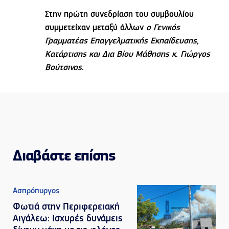
Στην πρώτη συνεδρίαση του συμβουλίου
συμμετείχαν μεταξύ άλλων
ο
Γενικός
Γραμματέας Επαγγελματικής Εκπαίδευσης,
Κατάρτισης και Δια Βίου Μάθησης κ. Γιώργος
Βούτσινος.
Διαβάστε επίσης
Ασπρόπυργος
Φωτιά στην Περιφερειακή
Αιγάλεω: Ισχυρές δυνάμεις