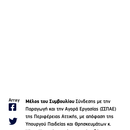
Array
Μέλος του Συμβουλίου
Σύνδεσης με την
Παραγωγή και την Αγορά Εργασίας (ΣΣΠΑΕ)
της Περιφέρειας Αττικής, με απόφαση της
Υπουργού Παιδείας και Θρησκευμάτων κ.