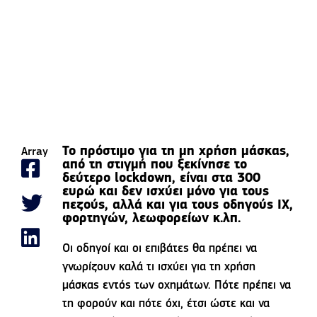
Το πρόστιμο για τη μη χρήση μάσκας,
Array
από τη στιγμή που ξεκίνησε το
δεύτερο lockdown, είναι στα 300
ευρώ και δεν ισχύει μόνο για τους
πεζούς, αλλά και για τους οδηγούς ΙΧ,
φορτηγών, λεωφορείων κ.λπ.
Οι οδηγοί και οι επιβάτες θα πρέπει να
γνωρίζουν καλά τι ισχύει για τη χρήση
μάσκας εντός των οχημάτων. Πότε πρέπει να
τη φορούν και πότε όχι, έτσι ώστε και να