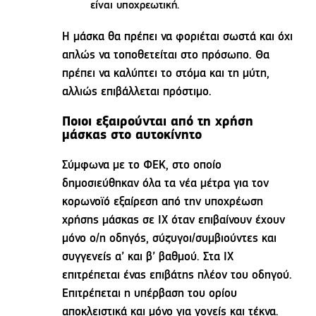
είναι υποχρεωτική.
Η μάσκα θα πρέπει να φοριέται σωστά και όχι
απλώς να τοποθετείται στο πρόσωπο. Θα
πρέπει να καλύπτει το στόμα και τη μύτη,
αλλιώς επιβάλλεται πρόστιμο.
Ποιοι εξαιρούνται από τη χρήση
μάσκας στο αυτοκίνητο
Σύμφωνα με το ΦΕΚ, στο οποίο
δημοσιεύθηκαν όλα τα νέα μέτρα για τον
κορωνοϊό εξαίρεση από την υποχρέωση
χρήσης μάσκας σε ΙΧ όταν επιβαίνουν έχουν
μόνο ο/η οδηγός, σύζυγοι/συμβιούντες και
συγγενείς α’ και β’ βαθμού. Στα ΙΧ
επιτρέπεται ένας επιβάτης πλέον του οδηγού.
Επιτρέπεται η υπέρβαση του ορίου
αποκλειστικά και μόνο για γονείς και τέκνα.