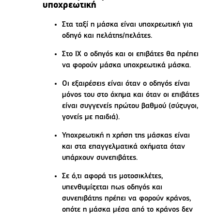
υποχρεωτική
Στα ταξί η μάσκα είναι υποχρεωτική για
οδηγό και πελάτης/πελάτες.
Στο ΙΧ ο οδηγός και οι επιβάτες θα πρέπει
να φορούν μάσκα υποχρεωτικά μάσκα.
Οι εξαιρέσεις είναι όταν ο οδηγός είναι
μόνος του στο όχημα και όταν οι επιβάτες
είναι συγγενείς πρώτου βαθμού (σύζυγοι,
γονείς με παιδιά).
Υποχρεωτική η χρήση της μάσκας είναι
και στα επαγγελματικά οχήματα όταν
υπάρχουν συνεπιβάτες.
Σε ό,τι αφορά τις μοτοσικλέτες,
υπενθυμίζεται πως οδηγός και
συνεπιβάτης πρέπει να φορούν κράνος,
οπότε η μάσκα μέσα από το κράνος δεν