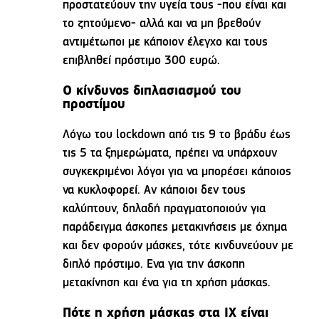
προστατεύουν την υγεία τους -που είναι και
το ζητούμενο- αλλά και να μη βρεθούν
αντιμέτωποι με κάποιον έλεγχο και τους
επιβληθεί πρόστιμο 300 ευρώ.
Ο κίνδυνος διπλασιασμού του
προστίμου
Λόγω του lockdown από τις 9 το βράδυ έως
τις 5 τα ξημερώματα, πρέπει να υπάρχουν
συγκεκριμένοι λόγοι για να μπορέσει κάποιος
να κυκλοφορεί. Αν κάποιοι δεν τους
καλύπτουν, δηλαδή πραγματοποιούν για
παράδειγμα άσκοπες μετακινήσεις με όχημα
και δεν φορούν μάσκες, τότε κινδυνεύουν με
διπλό πρόστιμο. Ενα για την άσκοπη
μετακίνηση και ένα για τη χρήση μάσκας.
Πότε η χρήση μάσκας στα ΙΧ είναι