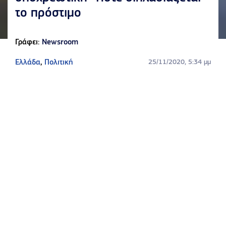
το πρόστιμο
Γράφει:
Newsroom
Ελλάδα
,
Πολιτική
25/11/2020, 5:34 μμ