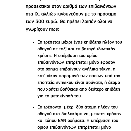
προσεκτικοί στον αριθμό των επιβαινόντων
στα ΙΧ, αλλιώς κινδυνεύουν με το πρόστιμο
των 300 ευρώ. Θα πρέπει λοιπόν όλοι να
γνωρίζουν πως:
Επιτρέπεται μέχρι ένας επιβάτης πλέον του
οδηγού σε ταξί και επιβατηγά ιδιωτικής
χρήσης. Η υπέρβαση του ορίου
επιβαινόντων επιτρέπεται μόνο εφόσον
στο όχημα επιβαίνουν ανήλικα τέκνα, η
κατ’ οίκον παραμονή των οποίων υπό την
εποπτεία ενηλίκου είναι αδύνατη, ή άτομο
που χρήζει βοήθειας από δεύτερο επιβάτη
για τη μετακίνησή του.
Επιτρέπονται μέχρι δύο άτομα πλέον του
οδηγού στα διπλοκάμπινα, μεικτής χρήσης
και τύπου ΒΑΝ οχήματα. Η υπέρβαση του
ορίου επιβαινόντων επιτρέπεται μόνο