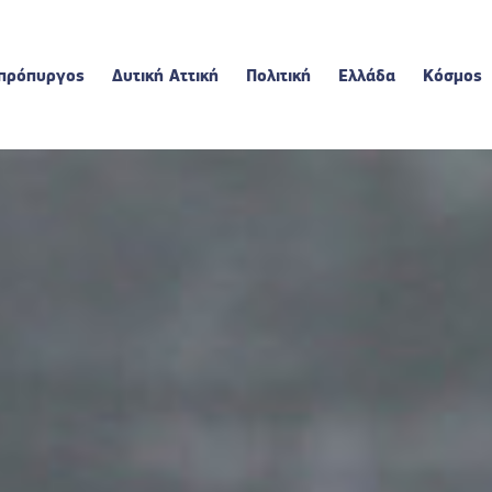
πρόπυργος
Δυτική Αττική
Πολιτική
Ελλάδα
Κόσμος