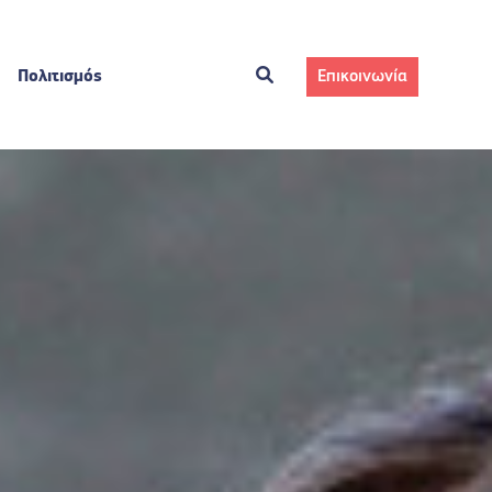
Πολιτισμός
Επικοινωνία