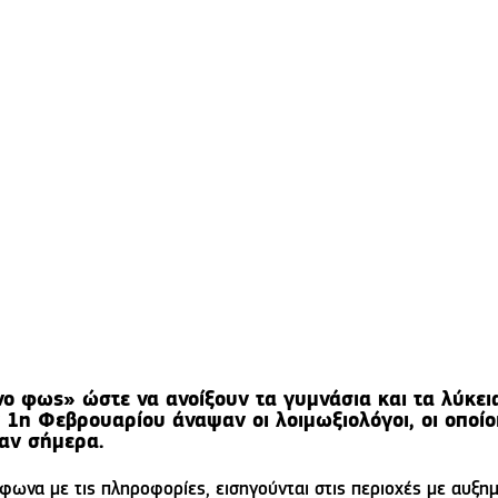
νο φως» ώστε να ανοίξουν τα γυμνάσια και τα λύκει
 1η Φεβρουαρίου άναψαν οι λοιμωξιολόγοι, οι οποίο
αν σήμερα.
φωνα με τις πληροφορίες, εισηγούνται στις περιοχές με αυξη